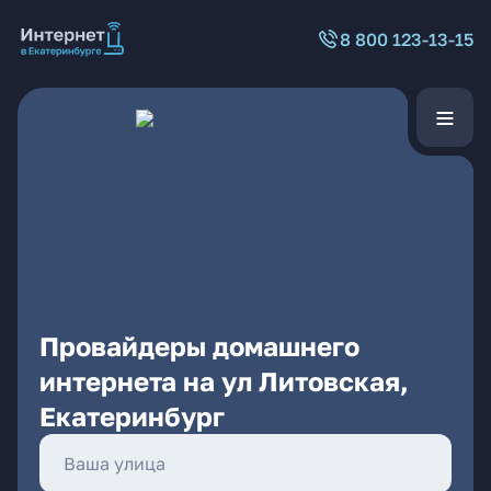
8 800 123-13-15
Провайдеры домашнего
интернета на ул Литовская,
Екатеринбург