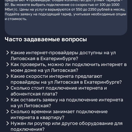
97. Вы можете выбрать подключение со скоростью от 100 до 1000
Мбит/с. Цены на услуги варьируются от 550 до 2350 рублей в месяц.
Подайте заявку на подходящий тариф, учитывая необходимые опции
и стоимость.
Часто задаваемые вопросы
Какие интернет-провайдеры доступны на ул
Литовская в Екатеринбурге?
Как проверить, можно ли подключить интернет в
моем доме на ул Литовская?
Какие скорости интернета предлагают
провайдеры на ул Литовская в Екатеринбурге?
Сколько стоит подключение интернета и
абонентская плата?
Как оставить заявку на подключение интернета
на ул Литовская?
Сколько времени занимает подключение
интернета в квартиру?
Нужен ли роутер или другое оборудование для
подключения?