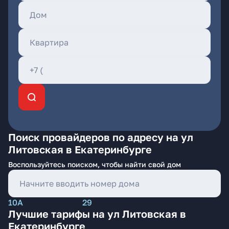
Поиск провайдеров по адресу на ул
Литовская в Екатеринбурге
Воспользуйтесь поиском, чтобы найти свой дом
10А
29
Лучшие тарифы на ул Литовская в
Екатеринбурге