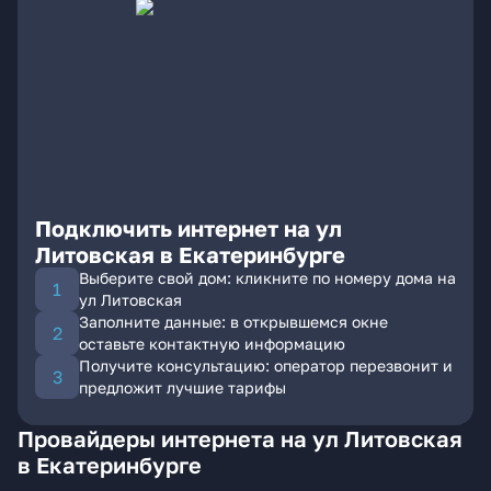
Подключить интернет на ул
Литовская в Екатеринбурге
Выберите свой дом: кликните по номеру дома на
ул Литовская
Заполните данные: в открывшемся окне
оставьте контактную информацию
Получите консультацию: оператор перезвонит и
предложит лучшие тарифы
Провайдеры интернета на ул Литовская
в Екатеринбурге