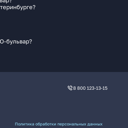
вар?
атеринбурге?
ПО-бульвар?
8 800 123-13-15
Политика обработки персональных данных