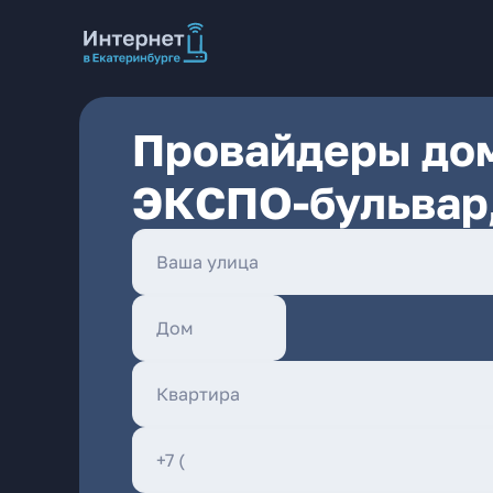
Провайдеры дом
ЭКСПО-бульвар,