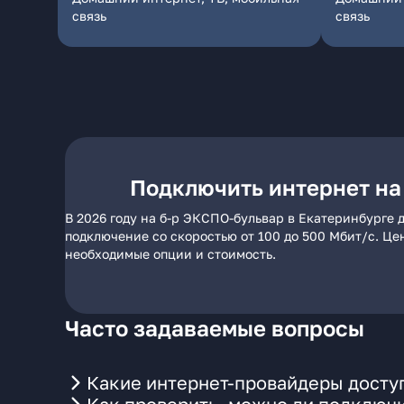
связь
связь
Подключить интернет на
В 2026 году на б-р ЭКСПО-бульвар в Екатеринбурге 
подключение со скоростью от 100 до 500 Мбит/с. Це
необходимые опции и стоимость.
Часто задаваемые вопросы
Какие интернет-провайдеры досту