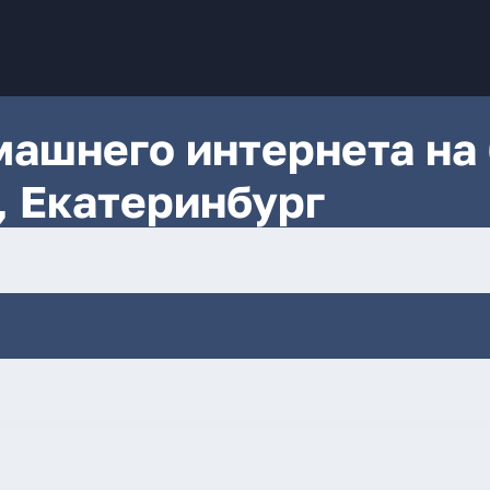
ашнего интернета на 
 Екатеринбург