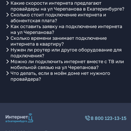
Какие скорости интернета предлагают
провайдеры на ул Черепанова в Екатеринбурге?
Сколько стоит подключение интернета и
абонентская плата?
Как оставить заявку на подключение интернета
на ул Черепанова?
Сколько времени занимает подключение
интернета в квартиру?
Нужен ли роутер или другое оборудование для
подключения?
Можно ли подключить интернет вместе с ТВ или
мобильной связью на ул Черепанова?
Что делать, если в моём доме нет нужного
провайдера?
8 800 123-13-15