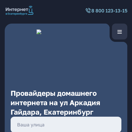
8 800 123-13-15
Провайдеры домашнего
интернета на ул Аркадия
Гайдара, Екатеринбург