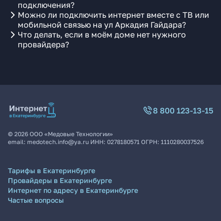
подключения?
Можно ли подключить интернет вместе с ТВ или
мобильной связью на ул Аркадия Гайдара?
Что делать, если в моём доме нет нужного
провайдера?
8 800 123-13-15
©
2026
ООО «Медовые Технологии»
email:
medotech.info@ya.ru
ИНН:
0278180571
ОГРН:
1110280037526
Тарифы в Екатеринбурге
Провайдеры в Екатеринбурге
Интернет по адресу в Екатеринбурге
Частые вопросы