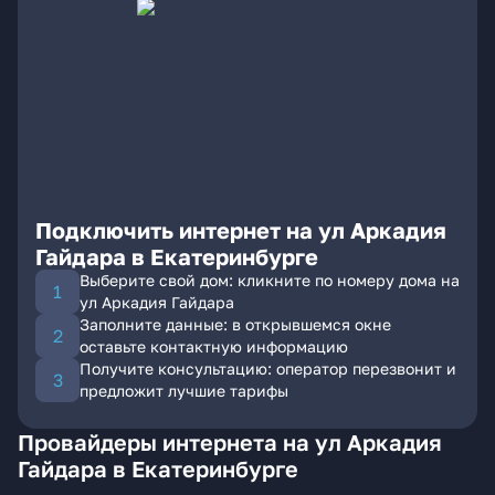
Подключить интернет на ул Аркадия
Гайдара в Екатеринбурге
Выберите свой дом: кликните по номеру дома на
ул Аркадия Гайдара
Заполните данные: в открывшемся окне
оставьте контактную информацию
Получите консультацию: оператор перезвонит и
предложит лучшие тарифы
Провайдеры интернета на ул Аркадия
Гайдара в Екатеринбурге