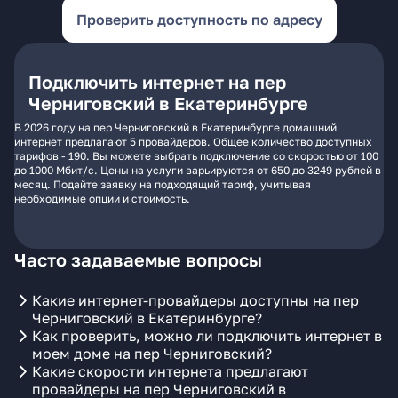
Проверить доступность по адресу
Подключить интернет на пер
Черниговский в Екатеринбурге
В 2026 году на пер Черниговский в Екатеринбурге домашний
интернет предлагают 5 провайдеров. Общее количество доступных
тарифов - 190. Вы можете выбрать подключение со скоростью от 100
до 1000 Мбит/с. Цены на услуги варьируются от 650 до 3249 рублей в
месяц. Подайте заявку на подходящий тариф, учитывая
необходимые опции и стоимость.
Часто задаваемые вопросы
Какие интернет-провайдеры доступны на пер
Черниговский в Екатеринбурге?
Как проверить, можно ли подключить интернет в
моем доме на пер Черниговский?
Какие скорости интернета предлагают
провайдеры на пер Черниговский в