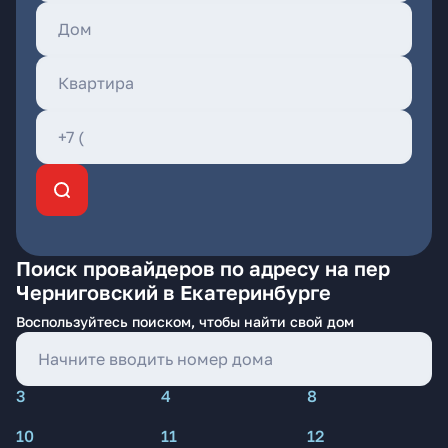
Поиск провайдеров по адресу на пер
Черниговский в Екатеринбурге
Воспользуйтесь поиском, чтобы найти свой дом
3
4
8
10
11
12