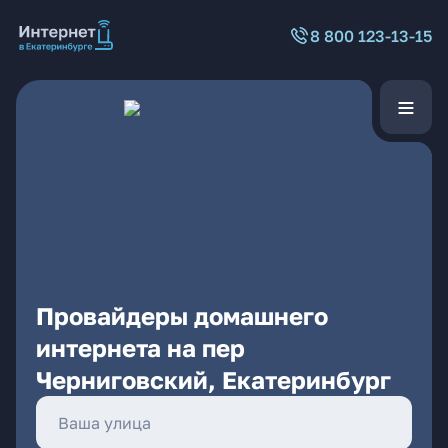
8 800 123-13-15
Провайдеры домашнего
интернета на пер
Черниговский, Екатеринбург