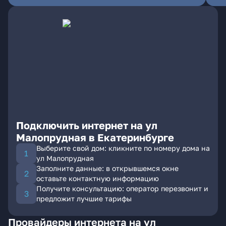
Подключить интернет на ул
Малопрудная в Екатеринбурге
Выберите свой дом: кликните по номеру дома на
ул Малопрудная
Заполните данные: в открывшемся окне
оставьте контактную информацию
Получите консультацию: оператор перезвонит и
предложит лучшие тарифы
Провайдеры интернета на ул