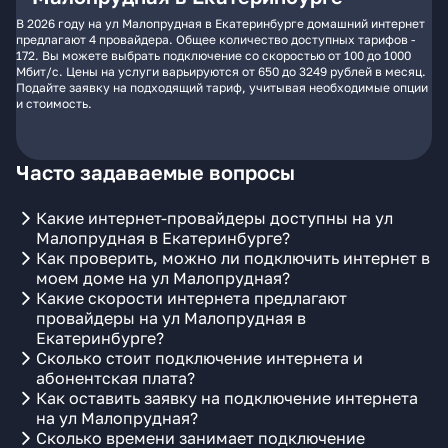
В 2026 году на ул Малопрудная в Екатеринбурге домашний интернет
предлагают 4 провайдера. Общее количество доступных тарифов -
172. Вы можете выбрать подключение со скоростью от 100 до 1000
Мбит/с. Цены на услуги варьируются от 650 до 3249 рублей в месяц.
Подайте заявку на подходящий тариф, учитывая необходимые опции
и стоимость.
Часто задаваемые вопросы
Какие интернет-провайдеры доступны на ул
Малопрудная в Екатеринбурге?
Как проверить, можно ли подключить интернет в
моем доме на ул Малопрудная?
Какие скорости интернета предлагают
провайдеры на ул Малопрудная в
Екатеринбурге?
Сколько стоит подключение интернета и
абонентская плата?
Как оставить заявку на подключение интернета
на ул Малопрудная?
Сколько времени занимает подключение