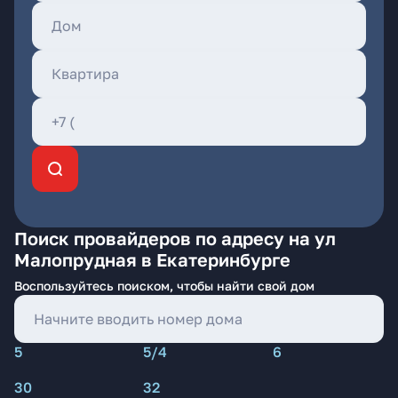
Поиск провайдеров по адресу на ул
Малопрудная в Екатеринбурге
Воспользуйтесь поиском, чтобы найти свой дом
5
5/4
6
30
32