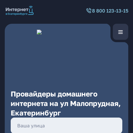
8 800 123-13-15
Провайдеры домашнего
интернета на ул Малопрудная,
Екатеринбург