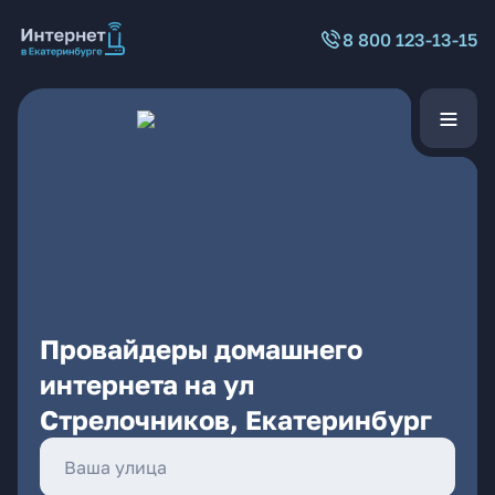
8 800 123-13-15
Провайдеры домашнего
интернета на ул
Стрелочников, Екатеринбург