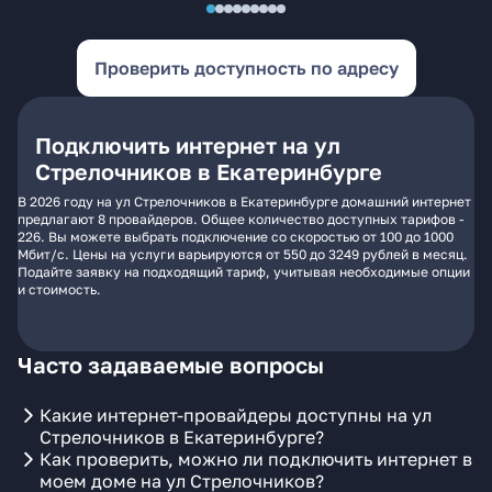
Проверить доступность по адресу
Подключить интернет на ул
Стрелочников в Екатеринбурге
В 2026 году на ул Стрелочников в Екатеринбурге домашний интернет
предлагают 8 провайдеров. Общее количество доступных тарифов -
226. Вы можете выбрать подключение со скоростью от 100 до 1000
Мбит/с. Цены на услуги варьируются от 550 до 3249 рублей в месяц.
Подайте заявку на подходящий тариф, учитывая необходимые опции
и стоимость.
Часто задаваемые вопросы
Какие интернет-провайдеры доступны на ул
Стрелочников в Екатеринбурге?
Как проверить, можно ли подключить интернет в
моем доме на ул Стрелочников?