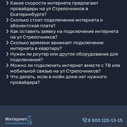
Какие скорости интернета предлагают
провайдеры на ул Стрелочников в
Екатеринбурге?
Сколько стоит подключение интернета и
абонентская плата?
Как оставить заявку на подключение интернета
на ул Стрелочников?
Сколько времени занимает подключение
интернета в квартиру?
Нужен ли роутер или другое оборудование для
подключения?
Можно ли подключить интернет вместе с ТВ или
мобильной связью на ул Стрелочников?
Что делать, если в моём доме нет нужного
провайдера?
8 800 123-13-15