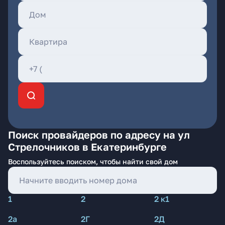
Поиск провайдеров по адресу на ул
Стрелочников в Екатеринбурге
Воспользуйтесь поиском, чтобы найти свой дом
1
2
2 к1
2а
2Г
2Д