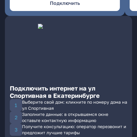
Подключить
Подключить интернет на ул
Спортивная в Екатеринбурге
Выберите свой дом: кликните по номеру дома на
ул Спортивная
Заполните данные: в открывшемся окне
оставьте контактную информацию
Получите консультацию: оператор перезвонит и
предложит лучшие тарифы