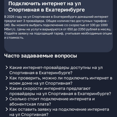
Подключить интернет на ул
Спортивная в Екатеринбурге
В 2026 году на ул Спортивная в Екатеринбурге домашний интернет
предлагают 3 провайдера. Общее количество доступных тарифов -
140. Вы можете выбрать подключение со скоростью от 100 до 1000
Мбит/с. Цены на услуги варьируются от 650 до 2350 рублей в месяц.
Подайте заявку на подходящий тариф, учитывая необходимые опции
и стоимость.
Часто задаваемые вопросы
Какие интернет-провайдеры доступны на ул
Спортивная в Екатеринбурге?
Как проверить, можно ли подключить интернет в
моем доме на ул Спортивная?
Какие скорости интернета предлагают
провайдеры на ул Спортивная в Екатеринбурге?
Сколько стоит подключение интернета и
абонентская плата?
Как оставить заявку на подключение интернета
на ул Спортивная?