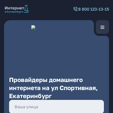
8 800 123-13-15
Провайдеры домашнего
интернета на ул Спортивная,
Екатеринбург