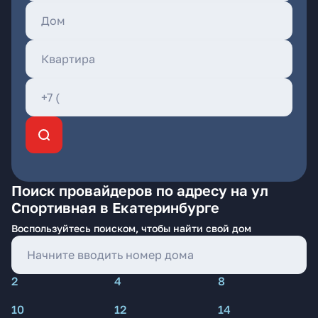
Поиск провайдеров по адресу на ул
Спортивная в Екатеринбурге
Воспользуйтесь поиском, чтобы найти свой дом
2
4
8
10
12
14