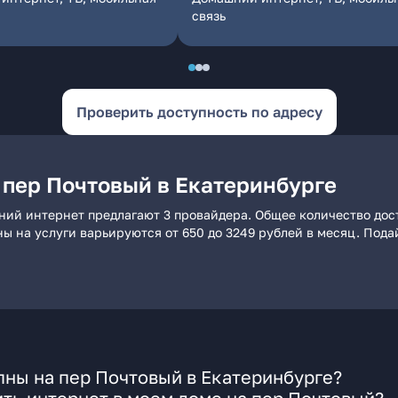
связь
Проверить доступность по адресу
 пер Почтовый в Екатеринбурге
ний интернет предлагают 3 провайдера. Общее количество дос
ны на услуги варьируются от 650 до 3249 рублей в месяц. Под
ны на пер Почтовый в Екатеринбурге?