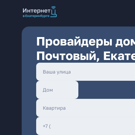
Провайдеры дом
Почтовый, Екат