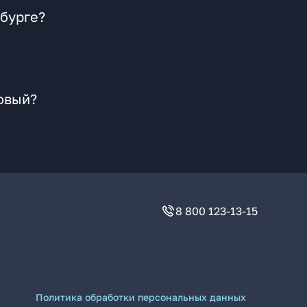
нбурге?
овый?
8 800 123-13-15
Политика обработки персональных данных