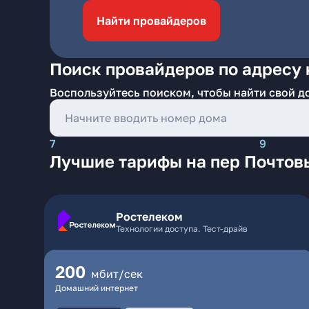
Найти провайдеров
Поиск провайдеров по адресу 
Воспользуйтесь поиском, чтобы найти свой д
7
9
Лучшие тарифы на пер Почтов
Ростелеком
Технологии доступа. Тест-драйв
200
мбит/сек
Домашний интернет