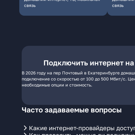
связь
связь
Подключить интернет на
В 2026 году на пер Почтовый в Екатеринбурге домаш
подключение со скоростью от 100 до 500 Мбит/с. Це
необходимые опции и стоимость.
Часто задаваемые вопросы
Какие интернет-провайдеры доступ