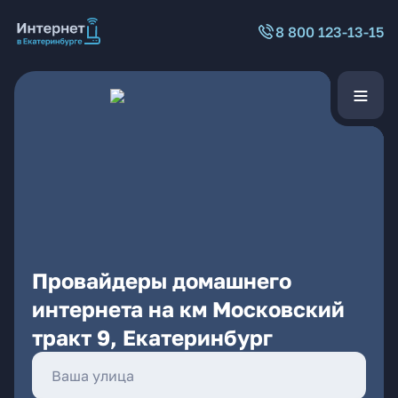
8 800 123-13-15
Провайдеры домашнего
интернета на км Московский
тракт 9, Екатеринбург