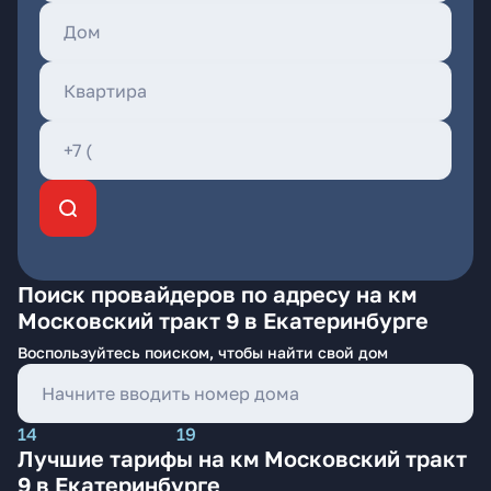
Поиск провайдеров по адресу на км
Московский тракт 9 в Екатеринбурге
Воспользуйтесь поиском, чтобы найти свой дом
14
19
Лучшие тарифы на км Московский тракт
9 в Екатеринбурге