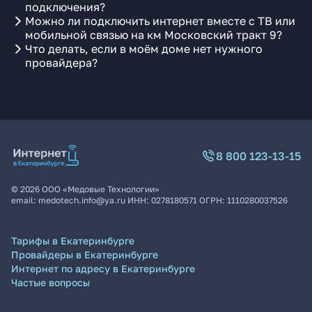
подключения?
Можно ли подключить интернет вместе с ТВ или
мобильной связью на км Московский тракт 9?
Что делать, если в моём доме нет нужного
провайдера?
8 800 123-13-15
©
2026
ООО «Медовые Технологии»
email:
medotech.info@ya.ru
ИНН:
0278180571
ОГРН:
1110280037526
Тарифы в Екатеринбурге
Провайдеры в Екатеринбурге
Интернет по адресу в Екатеринбурге
Частые вопросы