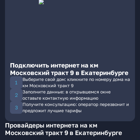
Подключить интернет на км
Московский тракт 9 в Екатеринбурге
Выберите свой дом: кликните по номеру дома на
км Московский тракт 9
Заполните данные: в открывшемся окне
оставьте контактную информацию
Получите консультацию: оператор перезвонит и
предложит лучшие тарифы
Провайдеры интернета на км
Московский тракт 9 в Екатеринбурге