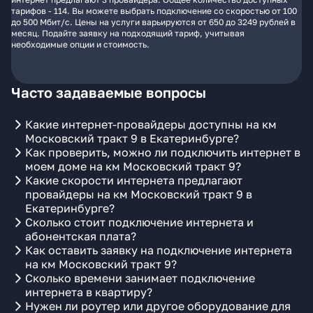
тарифов - 114. Вы можете выбрать подключение со скоростью от 100
до 500 Мбит/с. Цены на услуги варьируются от 650 до 3249 рублей в
месяц. Подайте заявку на подходящий тариф, учитывая
необходимые опции и стоимость.
Часто задаваемые вопросы
Какие интернет-провайдеры доступны на км
Московский тракт 9 в Екатеринбурге?
Как проверить, можно ли подключить интернет в
моем доме на км Московский тракт 9?
Какие скорости интернета предлагают
провайдеры на км Московский тракт 9 в
Екатеринбурге?
Сколько стоит подключение интернета и
абонентская плата?
Как оставить заявку на подключение интернета
на км Московский тракт 9?
Сколько времени занимает подключение
интернета в квартиру?
Нужен ли роутер или другое оборудование для