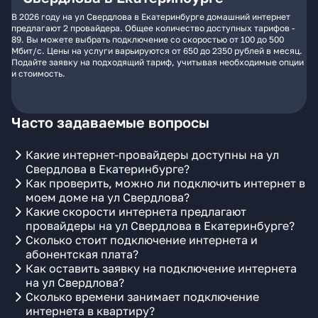
В 2026 году на ул Свердлова в Екатеринбурге домашний интернет
предлагают 2 провайдера. Общее количество доступных тарифов -
89. Вы можете выбрать подключение со скоростью от 100 до 500
Мбит/с. Цены на услуги варьируются от 650 до 2350 рублей в месяц.
Подайте заявку на подходящий тариф, учитывая необходимые опции
и стоимость.
Часто задаваемые вопросы
Какие интернет-провайдеры доступны на ул
Свердлова в Екатеринбурге?
Как проверить, можно ли подключить интернет в
моем доме на ул Свердлова?
Какие скорости интернета предлагают
провайдеры на ул Свердлова в Екатеринбурге?
Сколько стоит подключение интернета и
абонентская плата?
Как оставить заявку на подключение интернета
на ул Свердлова?
Сколько времени занимает подключение
интернета в квартиру?