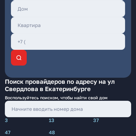
Поиск провайдеров по адресу на ул
Свердлова в Екатеринбурге
Воспользуйтесь поиском, чтобы найти свой дом
3
13
37
47
48