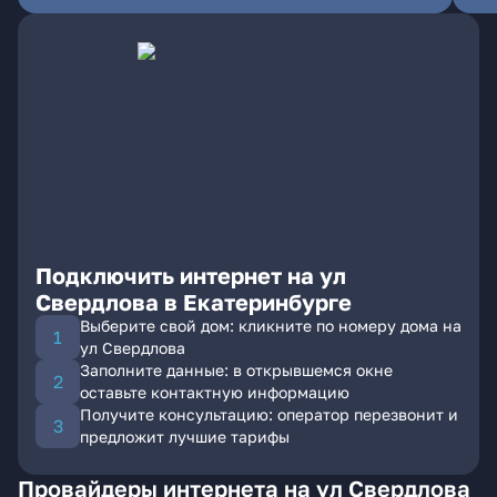
Подключить интернет на ул
Свердлова в Екатеринбурге
Выберите свой дом: кликните по номеру дома на
ул Свердлова
Заполните данные: в открывшемся окне
оставьте контактную информацию
Получите консультацию: оператор перезвонит и
предложит лучшие тарифы
Провайдеры интернета на ул Свердлова