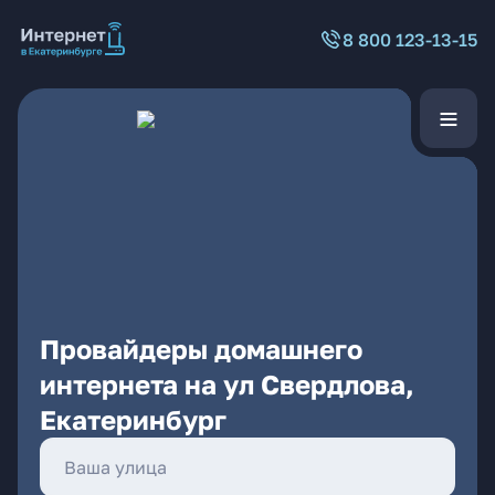
8 800 123-13-15
Провайдеры домашнего
интернета на ул Свердлова,
Екатеринбург