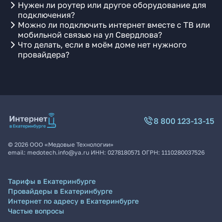
Нужен ли роутер или другое оборудование для
подключения?
Можно ли подключить интернет вместе с ТВ или
мобильной связью на ул Свердлова?
Что делать, если в моём доме нет нужного
провайдера?
8 800 123-13-15
©
2026
ООО «Медовые Технологии»
email:
medotech.info@ya.ru
ИНН:
0278180571
ОГРН:
1110280037526
Тарифы в Екатеринбурге
Провайдеры в Екатеринбурге
Интернет по адресу в Екатеринбурге
Частые вопросы