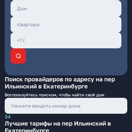
Поиск провайдеров по адресу на пер
Ильинский в Екатеринбурге
Воспользуйтесь поиском, чтобы найти свой дом
34
Лучшие тарифы на пер Ильинский в
Екатеринбурге