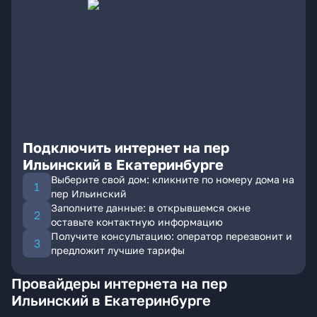
Подключить интернет на пер
Ильинский в Екатеринбурге
Выберите свой дом: кликните по номеру дома на
пер Ильинский
Заполните данные: в открывшемся окне
оставьте контактную информацию
Получите консультацию: оператор перезвонит и
предложит лучшие тарифы
Провайдеры интернета на пер
Ильинский в Екатеринбурге