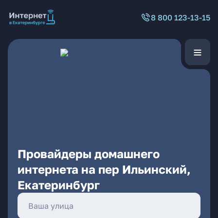
8 800 123-13-15
Провайдеры домашнего
интернета на пер Ильинский,
Екатеринбург