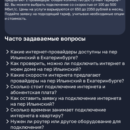
82. Вы можете выбрать подключение со скоростью от 100 до 500
Мбит/с. Цены на услуги варьируются от 650 до 2350 рублей в месяц.
Подайте заявку на подходящий тариф, учитывая необходимые опции
и стоимость.
Часто задаваемые вопросы
Какие интернет-провайдеры доступны на пер
Ильинский в Екатеринбурге?
Как проверить, можно ли подключить интернет в
моем доме на пер Ильинский?
Какие скорости интернета предлагают
провайдеры на пер Ильинский в Екатеринбурге?
Сколько стоит подключение интернета и
абонентская плата?
Как оставить заявку на подключение интернета
на пер Ильинский?
Сколько времени занимает подключение
интернета в квартиру?
Нужен ли роутер или другое оборудование для
подключения?