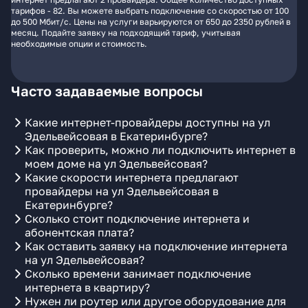
тарифов - 82. Вы можете выбрать подключение со скоростью от 100
до 500 Мбит/с. Цены на услуги варьируются от 650 до 2350 рублей в
месяц. Подайте заявку на подходящий тариф, учитывая
необходимые опции и стоимость.
Часто задаваемые вопросы
Какие интернет-провайдеры доступны на ул
Эдельвейсовая в Екатеринбурге?
Как проверить, можно ли подключить интернет в
моем доме на ул Эдельвейсовая?
Какие скорости интернета предлагают
провайдеры на ул Эдельвейсовая в
Екатеринбурге?
Сколько стоит подключение интернета и
абонентская плата?
Как оставить заявку на подключение интернета
на ул Эдельвейсовая?
Сколько времени занимает подключение
интернета в квартиру?
Нужен ли роутер или другое оборудование для