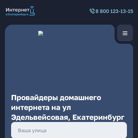
8 800 123-13-15
Провайдеры домашнего
интернета на ул
Эдельвейсовая, Екатеринбург