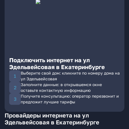
Подключить интернет на ул
Эдельвейсовая в Екатеринбурге
Выберите свой дом: кликните по номеру дома на
ул Эдельвейсовая
Заполните данные: в открывшемся окне
оставьте контактную информацию
Получите консультацию: оператор перезвонит и
предложит лучшие тарифы
Провайдеры интернета на ул
Эдельвейсовая в Екатеринбурге