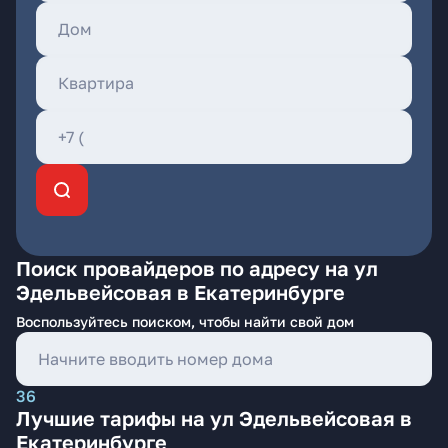
Поиск провайдеров по адресу на ул
Эдельвейсовая в Екатеринбурге
Воспользуйтесь поиском, чтобы найти свой дом
36
Лучшие тарифы на ул Эдельвейсовая в
Екатеринбурге