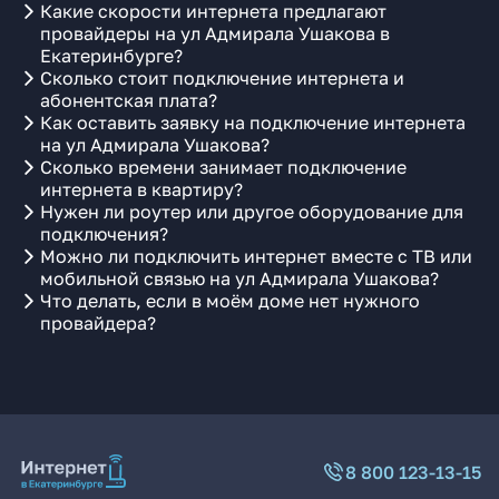
Какие скорости интернета предлагают
провайдеры на ул Адмирала Ушакова в
Екатеринбурге?
Сколько стоит подключение интернета и
абонентская плата?
Как оставить заявку на подключение интернета
на ул Адмирала Ушакова?
Сколько времени занимает подключение
интернета в квартиру?
Нужен ли роутер или другое оборудование для
подключения?
Можно ли подключить интернет вместе с ТВ или
мобильной связью на ул Адмирала Ушакова?
Что делать, если в моём доме нет нужного
провайдера?
8 800 123-13-15