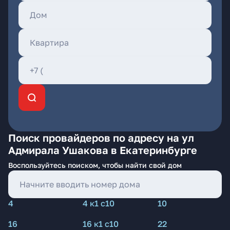
Поиск провайдеров по адресу на ул
Адмирала Ушакова в Екатеринбурге
Воспользуйтесь поиском, чтобы найти свой дом
4
4 к1 с10
10
16
16 к1 с10
22