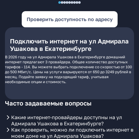
Проверить доступность по адресу
Подключить интернет на ул Адмирала
Ушакова в Екатеринбурге
В 2026 году на ул Адмирала Ушакова в Екатеринбурге домашний
интернет предлагают 3 провайдера. Общее количество доступных
тарифов - 114. Вы можете выбрать подключение со скоростью от 100
до 500 Мбит/с. Цены на услуги варьируются от 650 до 3249 рублей в
месяц. Подайте заявку на подходящий тариф, учитывая
необходимые опции и стоимость.
Часто задаваемые вопросы
Какие интернет-провайдеры доступны на ул
Адмирала Ушакова в Екатеринбурге?
Как проверить, можно ли подключить интернет в
моем доме на ул Адмирала Ушакова?