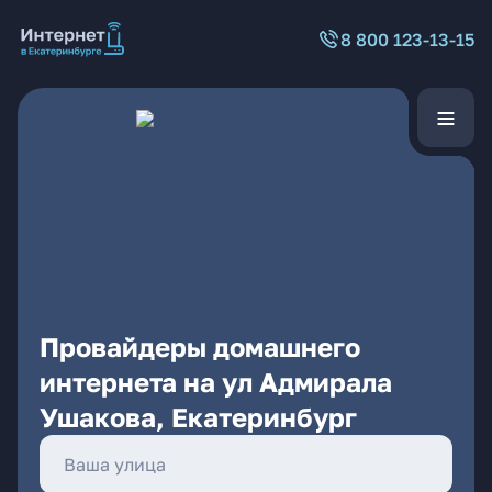
8 800 123-13-15
Провайдеры домашнего
интернета на ул Адмирала
Ушакова, Екатеринбург