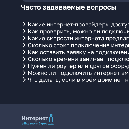
Часто задаваемые вопросы
Какие интернет-провайдеры доступ
Как проверить, можно ли подключи
Какие скорости интернета предлаг
Сколько стоит подключение интерн
Как оставить заявку на подключен
Сколько времени занимает подклю
Нужен ли роутер или другое обор
Можно ли подключить интернет вме
Что делать, если в моём доме нет 