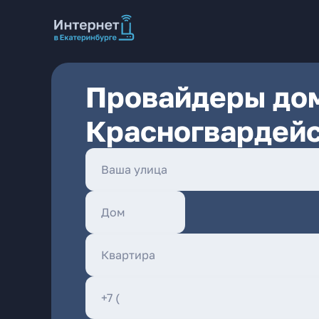
Провайдеры дом
Красногвардейс