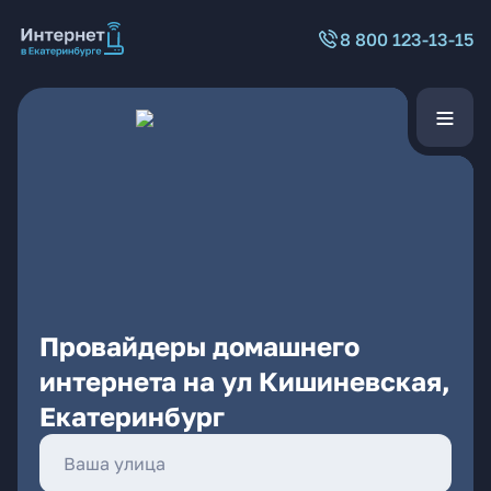
8 800 123-13-15
Провайдеры домашнего
интернета на ул Кишиневская,
Екатеринбург