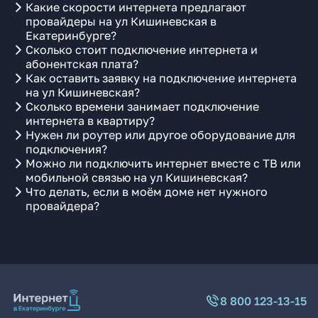
Какие скорости интернета предлагают
провайдеры на ул Кишиневская в
Екатеринбурге?
Сколько стоит подключение интернета и
абонентская плата?
Как оставить заявку на подключение интернета
на ул Кишиневская?
Сколько времени занимает подключение
интернета в квартиру?
Нужен ли роутер или другое оборудование для
подключения?
Можно ли подключить интернет вместе с ТВ или
мобильной связью на ул Кишиневская?
Что делать, если в моём доме нет нужного
провайдера?
8 800 123-13-15