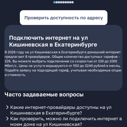
Проверить доступность по адресу
Подключить интернет на ул
Кишиневская в Екатеринбурге
В 2026 году на ул Кишиневская в Екатеринбурге домашний интернет
предлагают 8 провайдеров. Общее количество доступных тарифов -
226. Вы можете выбрать подключение со скоростью от 100 до 1000
Мбит/с. Цены на услуги варьируются от 550 до 3249 рублей в месяц.
Подайте заявку на подходящий тариф, учитывая необходимые опции
и стоимость.
Часто задаваемые вопросы
Какие интернет-провайдеры доступны на ул
Кишиневская в Екатеринбурге?
Как проверить, можно ли подключить интернет в
моем доме на ул Кишиневская?