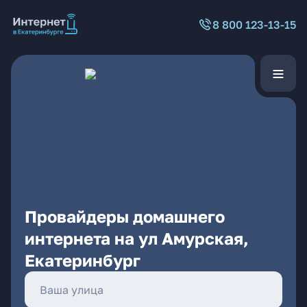
8 800 123-13-15
Провайдеры домашнего
интернета на ул Амурская,
Екатеринбург