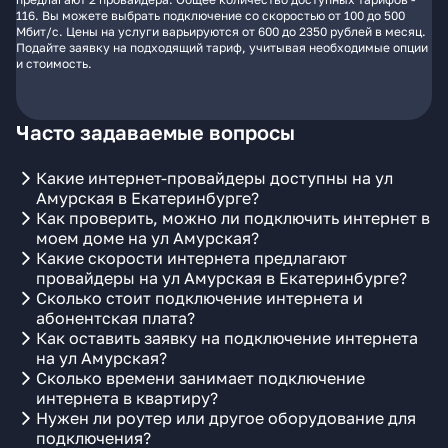
116. Вы можете выбрать подключение со скоростью от 100 до 500
Мбит/с. Цены на услуги варьируются от 600 до 2350 рублей в месяц.
Подайте заявку на подходящий тариф, учитывая необходимые опции
и стоимость.
Часто задаваемые вопросы
Какие интернет-провайдеры доступны на ул
Амурская в Екатеринбурге?
Как проверить, можно ли подключить интернет в
моем доме на ул Амурская?
Какие скорости интернета предлагают
провайдеры на ул Амурская в Екатеринбурге?
Сколько стоит подключение интернета и
абонентская плата?
Как оставить заявку на подключение интернета
на ул Амурская?
Сколько времени занимает подключение
интернета в квартиру?
Нужен ли роутер или другое оборудование для
подключения?