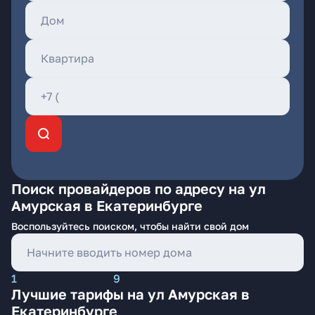
Поиск провайдеров по адресу на ул
Амурская в Екатеринбурге
Воспользуйтесь поиском, чтобы найти свой дом
1
9
Лучшие тарифы на ул Амурская в
Екатеринбурге