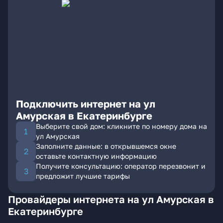
Подключить интернет на ул
Амурская в Екатеринбурге
Выберите свой дом: кликните по номеру дома на
ул Амурская
Заполните данные: в открывшемся окне
оставьте контактную информацию
Получите консультацию: оператор перезвонит и
предложит лучшие тарифы
Провайдеры интернета на ул Амурская в
Екатеринбурге