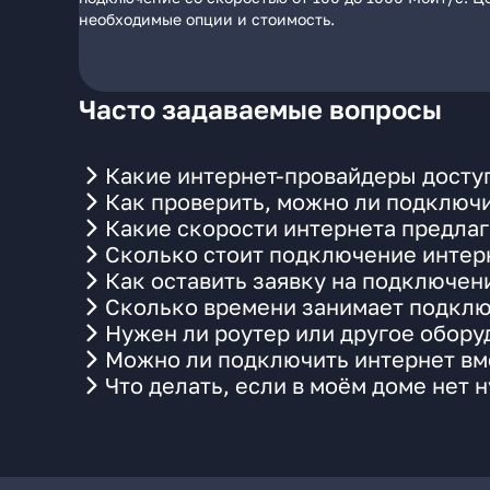
необходимые опции и стоимость.
Часто задаваемые вопросы
Какие интернет-провайдеры доступ
Как проверить, можно ли подключи
Какие скорости интернета предлаг
Сколько стоит подключение интерн
Как оставить заявку на подключени
Сколько времени занимает подклю
Нужен ли роутер или другое обор
Можно ли подключить интернет вме
Что делать, если в моём доме нет 