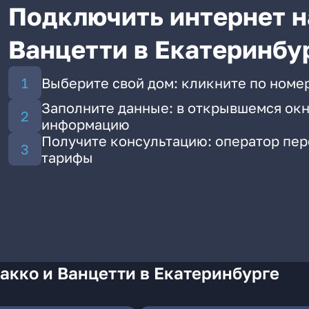
Подключить интернет н
Ванцетти в Екатеринбу
Выберите свой дом: кликните по номер
Заполните данные: в открывшемся окн
информацию
Получите консультацию: оператор пе
тарифы
акко и Ванцетти в Екатеринбурге