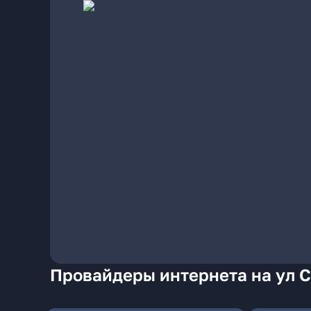
Провайдеры интернета на ул С