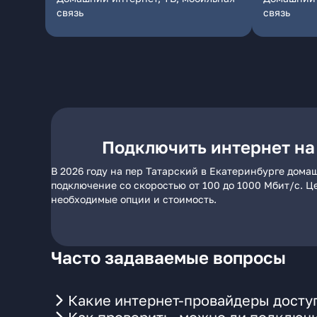
связь
связь
Подключить интернет на
В 2026 году на пер Татарский в Екатеринбурге дома
подключение со скоростью от 100 до 1000 Мбит/с. Ц
необходимые опции и стоимость.
Часто задаваемые вопросы
Какие интернет-провайдеры доступ