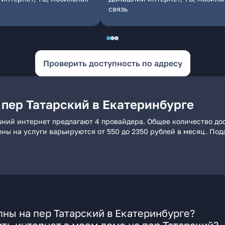
связь
Проверить доступность по адресу
 пер Татарский в Екатеринбурге
шний интернет предлагают 4 провайдера. Общее количество дос
ены на услуги варьируются от 550 до 2350 рублей в месяц. По
ны на пер Татарский в Екатеринбурге?