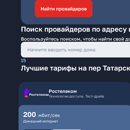
Найти провайдеров
Поиск провайдеров по адресу 
Воспользуйтесь поиском, чтобы найти свой д
15
Лучшие тарифы на пер Татарск
Ростелеком
Технологии доступа. Тест-драйв
200
мбит/сек
Домашний интернет