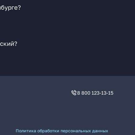
нбурге?
рский?
8 800 123-13-15
Политика обработки персональных данных