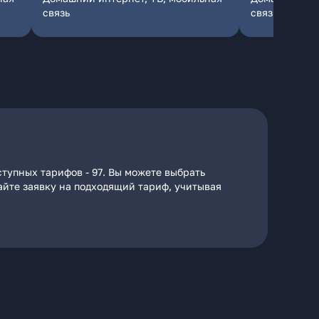
связь
связь
тупных тарифов - 97. Вы можете выбрать
дайте заявку на подходящий тариф, учитывая