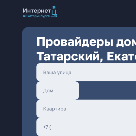
Провайдеры дом
Татарский, Ека