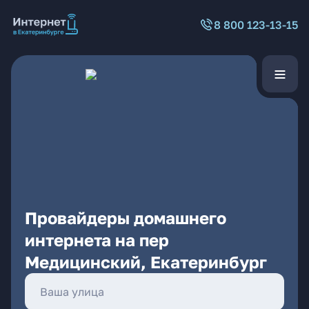
8 800 123-13-15
Провайдеры домашнего
интернета на пер
Медицинский, Екатеринбург