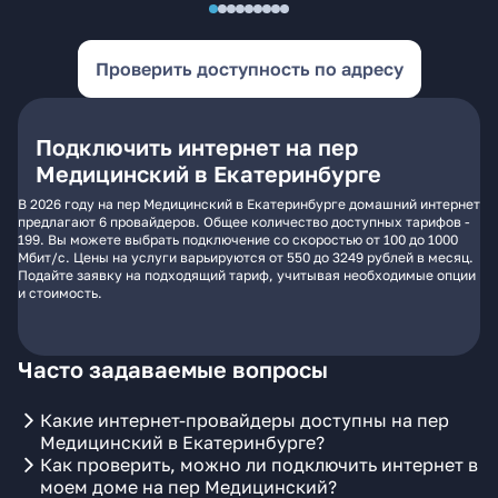
Проверить доступность по адресу
Подключить интернет на пер
Медицинский в Екатеринбурге
В 2026 году на пер Медицинский в Екатеринбурге домашний интернет
предлагают 6 провайдеров. Общее количество доступных тарифов -
199. Вы можете выбрать подключение со скоростью от 100 до 1000
Мбит/с. Цены на услуги варьируются от 550 до 3249 рублей в месяц.
Подайте заявку на подходящий тариф, учитывая необходимые опции
и стоимость.
Часто задаваемые вопросы
Какие интернет-провайдеры доступны на пер
Медицинский в Екатеринбурге?
Как проверить, можно ли подключить интернет в
моем доме на пер Медицинский?