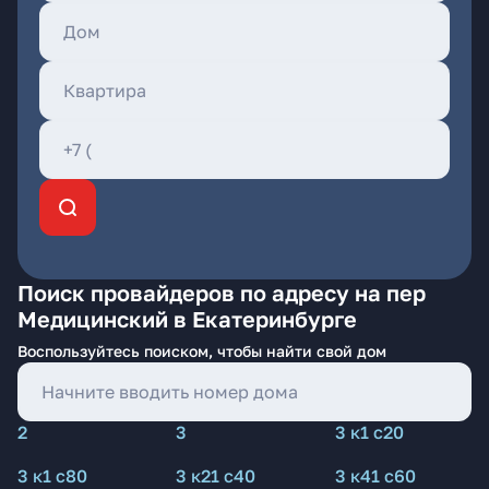
Поиск провайдеров по адресу на пер
Медицинский в Екатеринбурге
Воспользуйтесь поиском, чтобы найти свой дом
2
3
3 к1 с20
3 к1 с80
3 к21 с40
3 к41 с60