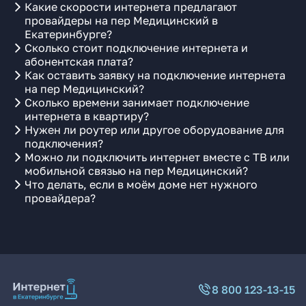
Какие скорости интернета предлагают
провайдеры на пер Медицинский в
Екатеринбурге?
Сколько стоит подключение интернета и
абонентская плата?
Как оставить заявку на подключение интернета
на пер Медицинский?
Сколько времени занимает подключение
интернета в квартиру?
Нужен ли роутер или другое оборудование для
подключения?
Можно ли подключить интернет вместе с ТВ или
мобильной связью на пер Медицинский?
Что делать, если в моём доме нет нужного
провайдера?
8 800 123-13-15