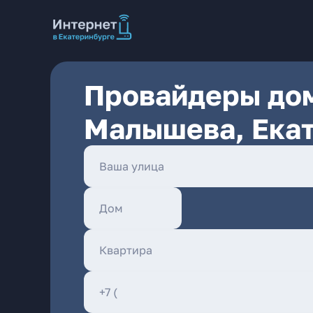
Провайдеры дом
Малышева, Ека