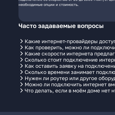
необходимые опции и стоимость.
Часто задаваемые вопросы
Какие интернет-провайдеры досту
Как проверить, можно ли подключи
Какие скорости интернета предла
Сколько стоит подключение интерн
Как оставить заявку на подключен
Сколько времени занимает подклю
Нужен ли роутер или другое обор
Можно ли подключить интернет вм
Что делать, если в моём доме нет 