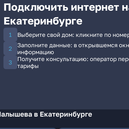
Подключить интернет н
Екатеринбурге
Выберите свой дом: кликните по номе
Заполните данные: в открывшемся окн
информацию
Получите консультацию: оператор пе
тарифы
Малышева в Екатеринбурге