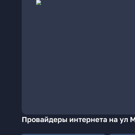
Провайдеры интернета на ул 