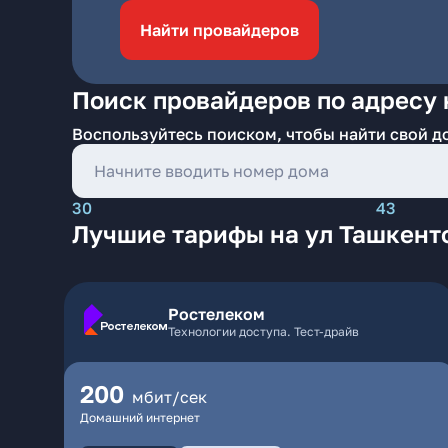
Найти провайдеров
Поиск провайдеров по адресу 
Воспользуйтесь поиском, чтобы найти свой д
30
43
Лучшие тарифы на ул Ташкент
Ростелеком
Технологии доступа. Тест-драйв
200
мбит/сек
Домашний интернет