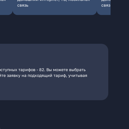
связь
связь
ступных тарифов - 82. Вы можете выбрать
айте заявку на подходящий тариф, учитывая