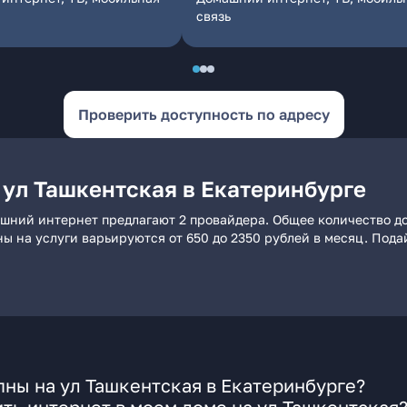
связь
Проверить доступность по адресу
 ул Ташкентская в Екатеринбурге
ашний интернет предлагают 2 провайдера. Общее количество до
ны на услуги варьируются от 650 до 2350 рублей в месяц. Под
ны на ул Ташкентская в Екатеринбурге?