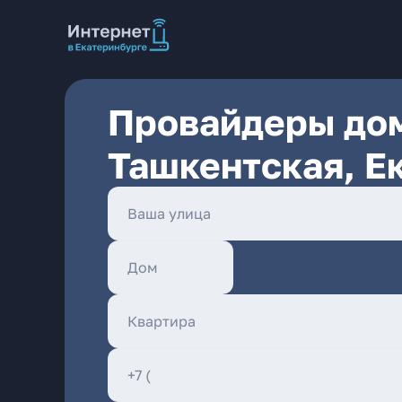
Провайдеры дом
Ташкентская, Е