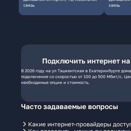
связь
связь
Подключить интернет на
В 2026 году на ул Ташкентская в Екатеринбурге дом
подключение со скоростью от 100 до 500 Мбит/с. Це
необходимые опции и стоимость.
Часто задаваемые вопросы
Какие интернет-провайдеры доступ