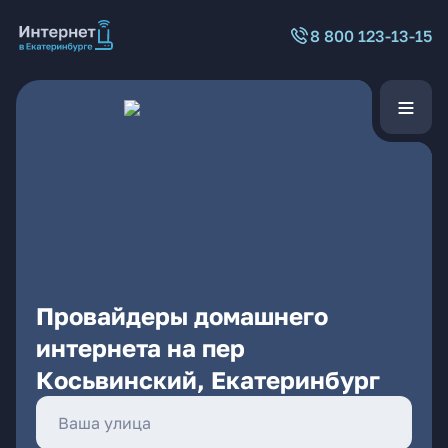
8 800 123-13-15
Провайдеры домашнего
интернета на пер
Косьвинский, Екатеринбург