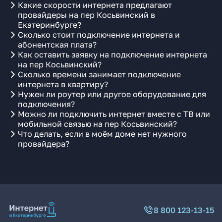
Какие скорости интернета предлагают
провайдеры на пер Косьвинский в
Екатеринбурге?
Сколько стоит подключение интернета и
абонентская плата?
Как оставить заявку на подключение интернета
на пер Косьвинский?
Сколько времени занимает подключение
интернета в квартиру?
Нужен ли роутер или другое оборудование для
подключения?
Можно ли подключить интернет вместе с ТВ или
мобильной связью на пер Косьвинский?
Что делать, если в моём доме нет нужного
провайдера?
8 800 123-13-15