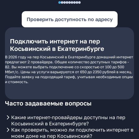
Проверить доступность по адресу
Подключить интернет на пер
Косьвинский в Екатеринбурге
В 2026 году на пер Косьвинский в Екатеринбурге домашний интернет
предлагают 2 провайдера. Общее количество доступных тарифов -
82. Вы можете выбрать подключение со скоростью от 100 до 500
Мбит/с. Цены на услуги варьируются от 650 до 2350 рублей в месяц.
Подайте заявку на подходящий тариф, учитывая необходимые опции
и стоимость.
Часто задаваемые вопросы
Какие интернет-провайдеры доступны на пер
Косьвинский в Екатеринбурге?
Как проверить, можно ли подключить интернет в
моем доме на пер Косьвинский?