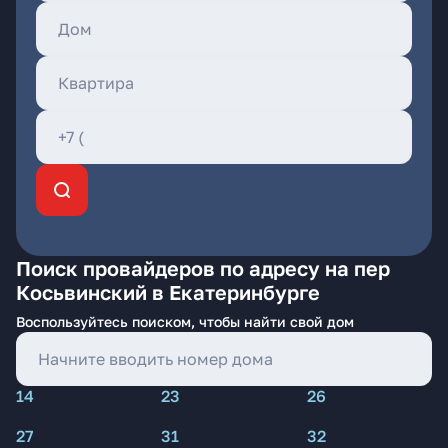
Поиск провайдеров по адресу на пер
Косьвинский в Екатеринбурге
Воспользуйтесь поиском, чтобы найти свой дом
14
23
26
27
31
32