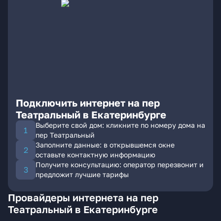
Подключить интернет на пер
Театральный в Екатеринбурге
Выберите свой дом: кликните по номеру дома на
пер Театральный
Заполните данные: в открывшемся окне
оставьте контактную информацию
Получите консультацию: оператор перезвонит и
предложит лучшие тарифы
Провайдеры интернета на пер
Театральный в Екатеринбурге