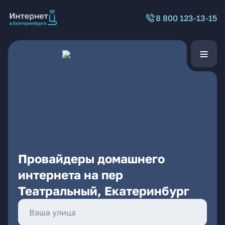
8 800 123-13-15
Провайдеры домашнего
интернета на пер
Театральный, Екатеринбург