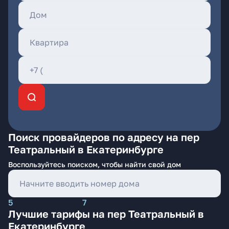
Поиск провайдеров по адресу на пер
Театральный в Екатеринбурге
Воспользуйтесь поиском, чтобы найти свой дом
5
7
Лучшие тарифы на пер Театральный в
Екатеринбурге