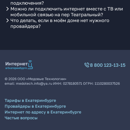
подключения?
Можно ли подключить интернет вместе с ТВ или
мобильной связью на пер Театральный?
Что делать, если в моём доме нет нужного
провайдера?
8 800 123-13-15
©
2026
ООО «Медовые Технологии»
email:
medotech.info@ya.ru
ИНН:
0278180571
ОГРН:
1110280037526
Тарифы в Екатеринбурге
Провайдеры в Екатеринбурге
Интернет по адресу в Екатеринбурге
Частые вопросы