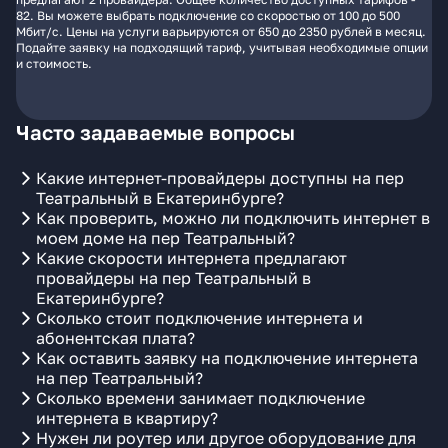
82. Вы можете выбрать подключение со скоростью от 100 до 500
Мбит/с. Цены на услуги варьируются от 650 до 2350 рублей в месяц.
Подайте заявку на подходящий тариф, учитывая необходимые опции
и стоимость.
Часто задаваемые вопросы
Какие интернет-провайдеры доступны на пер
Театральный в Екатеринбурге?
Как проверить, можно ли подключить интернет в
моем доме на пер Театральный?
Какие скорости интернета предлагают
провайдеры на пер Театральный в
Екатеринбурге?
Сколько стоит подключение интернета и
абонентская плата?
Как оставить заявку на подключение интернета
на пер Театральный?
Сколько времени занимает подключение
интернета в квартиру?
Нужен ли роутер или другое оборудование для