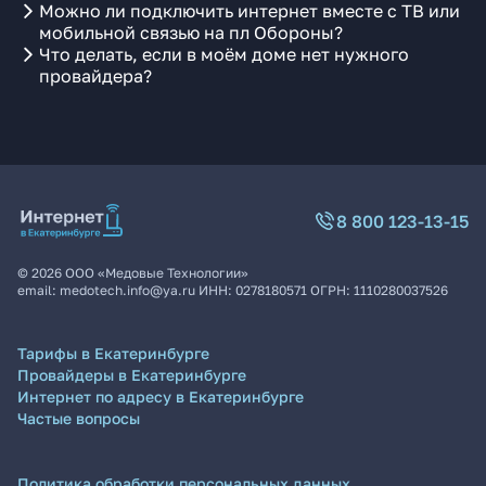
Можно ли подключить интернет вместе с ТВ или
мобильной связью на пл Обороны?
Что делать, если в моём доме нет нужного
провайдера?
8 800 123-13-15
©
2026
ООО «Медовые Технологии»
email:
medotech.info@ya.ru
ИНН:
0278180571
ОГРН:
1110280037526
Тарифы в Екатеринбурге
Провайдеры в Екатеринбурге
Интернет по адресу в Екатеринбурге
Частые вопросы
Политика обработки персональных данных