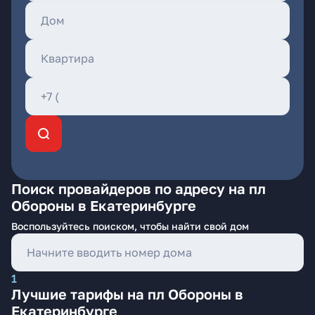
Поиск провайдеров по адресу на пл
Обороны в Екатеринбурге
Воспользуйтесь поиском, чтобы найти свой дом
1
Лучшие тарифы на пл Обороны в
Екатеринбурге