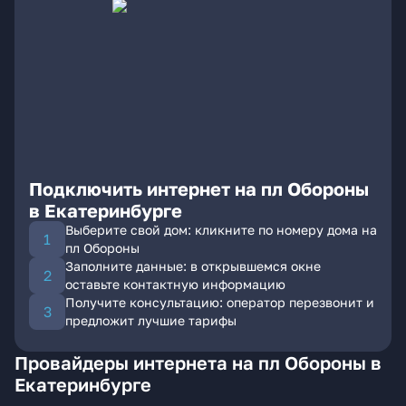
Подключить интернет на пл Обороны
в Екатеринбурге
Выберите свой дом: кликните по номеру дома на
пл Обороны
Заполните данные: в открывшемся окне
оставьте контактную информацию
Получите консультацию: оператор перезвонит и
предложит лучшие тарифы
Провайдеры интернета на пл Обороны в
Екатеринбурге