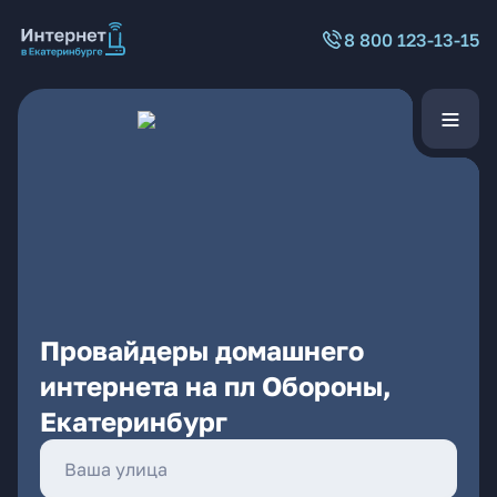
8 800 123-13-15
Провайдеры домашнего
интернета на пл Обороны,
Екатеринбург