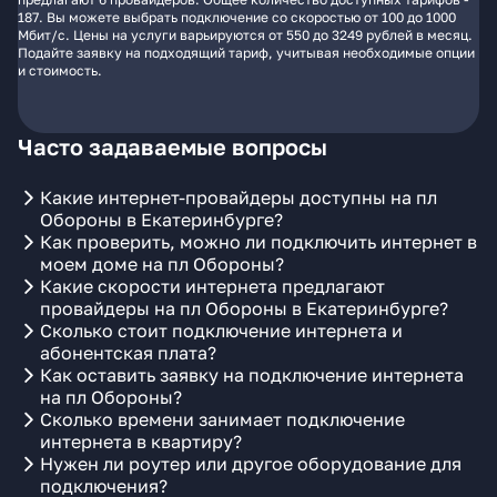
187. Вы можете выбрать подключение со скоростью от 100 до 1000
Мбит/с. Цены на услуги варьируются от 550 до 3249 рублей в месяц.
Подайте заявку на подходящий тариф, учитывая необходимые опции
и стоимость.
Часто задаваемые вопросы
Какие интернет-провайдеры доступны на пл
Обороны в Екатеринбурге?
Как проверить, можно ли подключить интернет в
моем доме на пл Обороны?
Какие скорости интернета предлагают
провайдеры на пл Обороны в Екатеринбурге?
Сколько стоит подключение интернета и
абонентская плата?
Как оставить заявку на подключение интернета
на пл Обороны?
Сколько времени занимает подключение
интернета в квартиру?
Нужен ли роутер или другое оборудование для
подключения?