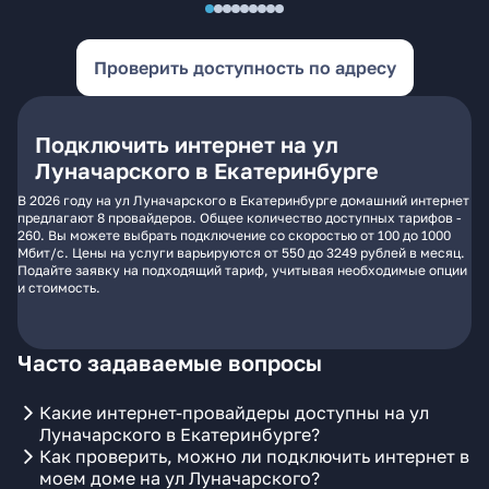
Проверить доступность по адресу
Подключить интернет на ул
Луначарского в Екатеринбурге
В 2026 году на ул Луначарского в Екатеринбурге домашний интернет
предлагают 8 провайдеров. Общее количество доступных тарифов -
260. Вы можете выбрать подключение со скоростью от 100 до 1000
Мбит/с. Цены на услуги варьируются от 550 до 3249 рублей в месяц.
Подайте заявку на подходящий тариф, учитывая необходимые опции
и стоимость.
Часто задаваемые вопросы
Какие интернет-провайдеры доступны на ул
Луначарского в Екатеринбурге?
Как проверить, можно ли подключить интернет в
моем доме на ул Луначарского?