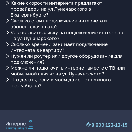
Какие скорости интернета предлагают
провайдеры на ул Луначарского в
Екатеринбурге?
Сколько стоит подключение интернета и
абонентская плата?
Как оставить заявку на подключение интернета
на ул Луначарского?
Сколько времени занимает подключение
интернета в квартиру?
Нужен ли роутер или другое оборудование для
подключения?
Можно ли подключить интернет вместе с ТВ или
мобильной связью на ул Луначарского?
Что делать, если в моём доме нет нужного
провайдера?
8 800 123-13-15