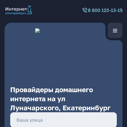
8 800 123-13-15
Провайдеры домашнего
интернета на ул
Луначарского, Екатеринбург