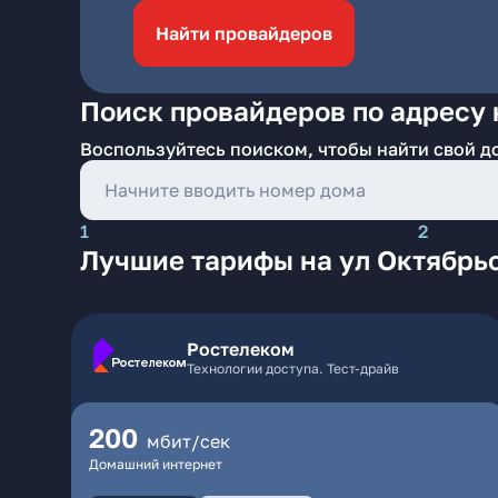
Найти провайдеров
Поиск провайдеров по адресу 
Воспользуйтесь поиском, чтобы найти свой д
1
2
Лучшие тарифы на ул Октябрьс
Ростелеком
Технологии доступа. Тест-драйв
200
мбит/сек
Домашний интернет