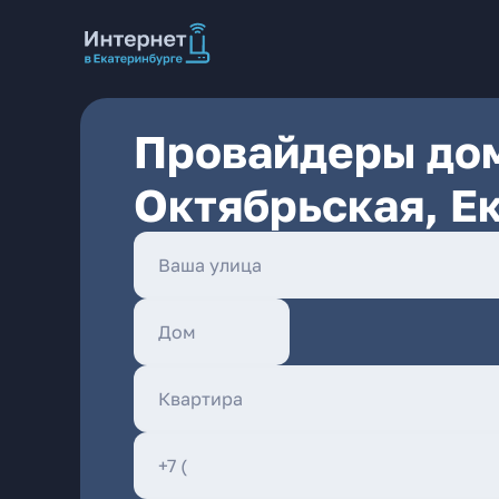
Провайдеры дом
Октябрьская, Е