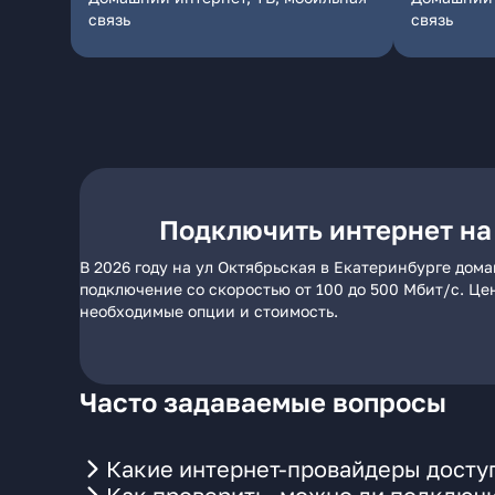
связь
связь
Подключить интернет на
В 2026 году на ул Октябрьская в Екатеринбурге дом
подключение со скоростью от 100 до 500 Мбит/с. Це
необходимые опции и стоимость.
Часто задаваемые вопросы
Какие интернет-провайдеры доступ