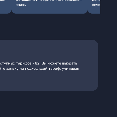
связь
связь
ступных тарифов - 82. Вы можете выбрать
айте заявку на подходящий тариф, учитывая