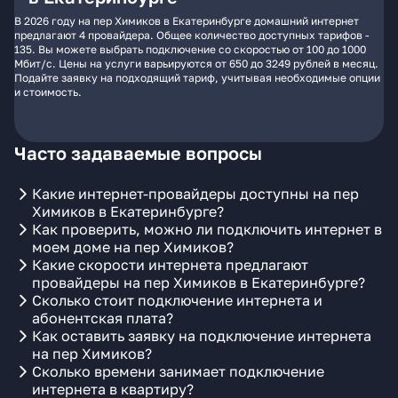
В 2026 году на пер Химиков в Екатеринбурге домашний интернет
предлагают 4 провайдера. Общее количество доступных тарифов -
135. Вы можете выбрать подключение со скоростью от 100 до 1000
Мбит/с. Цены на услуги варьируются от 650 до 3249 рублей в месяц.
Подайте заявку на подходящий тариф, учитывая необходимые опции
и стоимость.
Часто задаваемые вопросы
Какие интернет-провайдеры доступны на пер
Химиков в Екатеринбурге?
Как проверить, можно ли подключить интернет в
моем доме на пер Химиков?
Какие скорости интернета предлагают
провайдеры на пер Химиков в Екатеринбурге?
Сколько стоит подключение интернета и
абонентская плата?
Как оставить заявку на подключение интернета
на пер Химиков?
Сколько времени занимает подключение
интернета в квартиру?