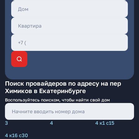
Поиск провайдеров по адресу на пер
Химиков в Екатеринбурге
Воспользуйтесь поиском, чтобы найти свой дом
3
4
4 к1 с15
4 к16 с30