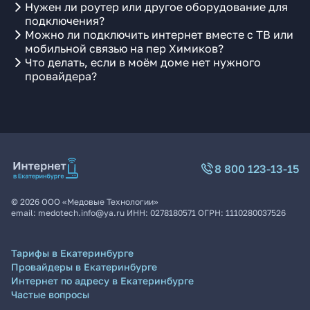
Нужен ли роутер или другое оборудование для
подключения?
Можно ли подключить интернет вместе с ТВ или
мобильной связью на пер Химиков?
Что делать, если в моём доме нет нужного
провайдера?
8 800 123-13-15
©
2026
ООО «Медовые Технологии»
email:
medotech.info@ya.ru
ИНН:
0278180571
ОГРН:
1110280037526
Тарифы в Екатеринбурге
Провайдеры в Екатеринбурге
Интернет по адресу в Екатеринбурге
Частые вопросы