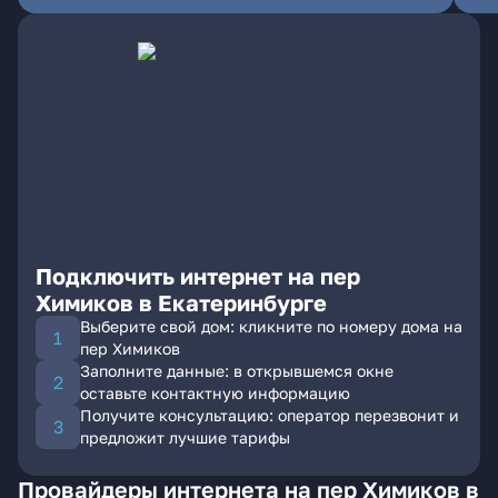
Подключить интернет на пер
Химиков в Екатеринбурге
Выберите свой дом: кликните по номеру дома на
пер Химиков
Заполните данные: в открывшемся окне
оставьте контактную информацию
Получите консультацию: оператор перезвонит и
предложит лучшие тарифы
Провайдеры интернета на пер Химиков в