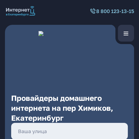
8 800 123-13-15
Провайдеры домашнего
интернета на пер Химиков,
Екатеринбург