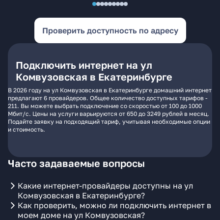
Проверить доступность по адресу
Подключить интернет на ул
Комвузовская в Екатеринбурге
В 2026 году на ул Комвузовская в Екатеринбурге домашний интернет
предлагают 6 провайдеров. Общее количество доступных тарифов -
211. Вы можете выбрать подключение со скоростью от 100 до 1000
Мбит/с. Цены на услуги варьируются от 650 до 3249 рублей в месяц.
Подайте заявку на подходящий тариф, учитывая необходимые опции
и стоимость.
Часто задаваемые вопросы
Какие интернет-провайдеры доступны на ул
Комвузовская в Екатеринбурге?
Как проверить, можно ли подключить интернет в
моем доме на ул Комвузовская?