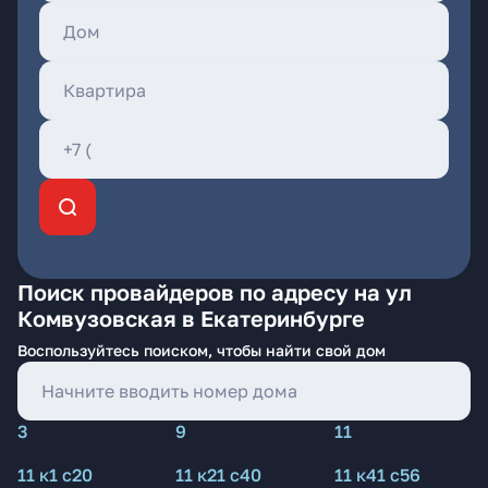
Поиск провайдеров по адресу на ул
Комвузовская в Екатеринбурге
Воспользуйтесь поиском, чтобы найти свой дом
3
9
11
11 к1 с20
11 к21 с40
11 к41 с56