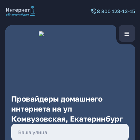
8 800 123-13-15
Провайдеры домашнего
интернета на ул
Комвузовская, Екатеринбург