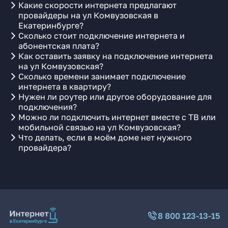
Какие скорости интернета предлагают
провайдеры на ул Комвузовская в
Екатеринбурге?
Сколько стоит подключение интернета и
абонентская плата?
Как оставить заявку на подключение интернета
на ул Комвузовская?
Сколько времени занимает подключение
интернета в квартиру?
Нужен ли роутер или другое оборудование для
подключения?
Можно ли подключить интернет вместе с ТВ или
мобильной связью на ул Комвузовская?
Что делать, если в моём доме нет нужного
провайдера?
8 800 123-13-15