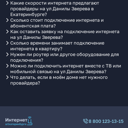
Какие скорости интернета предлагают
провайдеры на ул Данилы Зверева в
Екатеринбурге?
Сколько стоит подключение интернета и
абонентская плата?
Как оставить заявку на подключение интернета
на ул Данилы Зверева?
Сколько времени занимает подключение
интернета в квартиру?
Нужен ли роутер или другое оборудование для
подключения?
Можно ли подключить интернет вместе с ТВ или
мобильной связью на ул Данилы Зверева?
Что делать, если в моём доме нет нужного
провайдера?
8 800 123-13-15