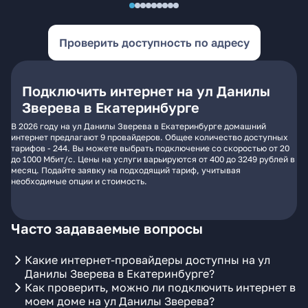
Проверить доступность по адресу
Подключить интернет на ул Данилы
Зверева в Екатеринбурге
В 2026 году на ул Данилы Зверева в Екатеринбурге домашний
интернет предлагают 9 провайдеров. Общее количество доступных
тарифов - 244. Вы можете выбрать подключение со скоростью от 20
до 1000 Мбит/с. Цены на услуги варьируются от 400 до 3249 рублей в
месяц. Подайте заявку на подходящий тариф, учитывая
необходимые опции и стоимость.
Часто задаваемые вопросы
Какие интернет-провайдеры доступны на ул
Данилы Зверева в Екатеринбурге?
Как проверить, можно ли подключить интернет в
моем доме на ул Данилы Зверева?