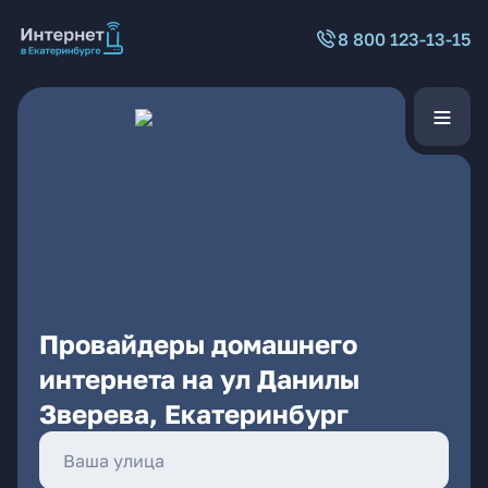
8 800 123-13-15
Провайдеры домашнего
интернета на ул Данилы
Зверева, Екатеринбург