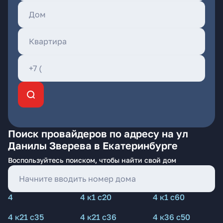
Поиск провайдеров по адресу на ул
Данилы Зверева в Екатеринбурге
Воспользуйтесь поиском, чтобы найти свой дом
4
4 к1 с20
4 к1 с60
4 к21 с35
4 к21 с36
4 к36 с50