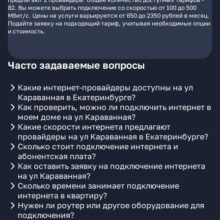
82. Вы можете выбрать подключение со скоростью от 100 до 500
Мбит/с. Цены на услуги варьируются от 650 до 2350 рублей в месяц.
Подайте заявку на подходящий тариф, учитывая необходимые опции
и стоимость.
Часто задаваемые вопросы
Какие интернет-провайдеры доступны на ул
Караванная в Екатеринбурге?
Как проверить, можно ли подключить интернет в
моем доме на ул Караванная?
Какие скорости интернета предлагают
провайдеры на ул Караванная в Екатеринбурге?
Сколько стоит подключение интернета и
абонентская плата?
Как оставить заявку на подключение интернета
на ул Караванная?
Сколько времени занимает подключение
интернета в квартиру?
Нужен ли роутер или другое оборудование для
подключения?