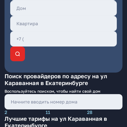
Поиск провайдеров по адресу на ул
Караванная в Екатеринбурге
Воспользуйтесь поиском, чтобы найти свой дом
2
11
28
Лучшие тарифы на ул Караванная в
Екатеринбурге