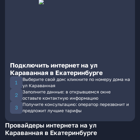
Подключить интернет на ул
Караванная в Екатеринбурге
Выберите свой дом: кликните по номеру дома на
ул Караванная
Заполните данные: в открывшемся окне
оставьте контактную информацию
Получите консультацию: оператор перезвонит и
предложит лучшие тарифы
Провайдеры интернета на ул
Караванная в Екатеринбурге