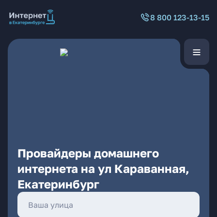
8 800 123-13-15
Провайдеры домашнего
интернета на ул Караванная,
Екатеринбург