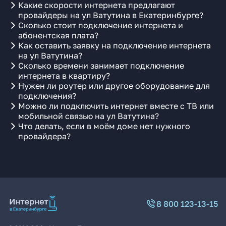
Какие скорости интернета предлагают
провайдеры на ул Ватутина в Екатеринбурге?
Сколько стоит подключение интернета и
абонентская плата?
Как оставить заявку на подключение интернета
на ул Ватутина?
Сколько времени занимает подключение
интернета в квартиру?
Нужен ли роутер или другое оборудование для
подключения?
Можно ли подключить интернет вместе с ТВ или
мобильной связью на ул Ватутина?
Что делать, если в моём доме нет нужного
провайдера?
8 800 123-13-15