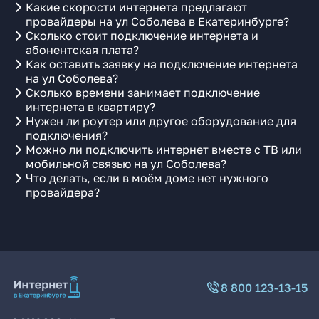
Какие скорости интернета предлагают
провайдеры на ул Соболева в Екатеринбурге?
Сколько стоит подключение интернета и
абонентская плата?
Как оставить заявку на подключение интернета
на ул Соболева?
Сколько времени занимает подключение
интернета в квартиру?
Нужен ли роутер или другое оборудование для
подключения?
Можно ли подключить интернет вместе с ТВ или
мобильной связью на ул Соболева?
Что делать, если в моём доме нет нужного
провайдера?
8 800 123-13-15