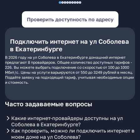
Проверить доступность по адресу
Подключить интернет на ул Соболева
в Екатеринбурге
В 2026 году на ул Соболева в Екатеринбурге домашний интернет
предлагают 8 провайдеров. Общее количество доступных тарифов -
226. Вы можете выбрать подключение со скоростью от 100 до 1000
Мбит/с. Цены на услуги варьируются от 550 до 3249 рублей в месяц.
Подайте заявку на подходящий тариф, учитывая необходимые опции
и стоимость.
Часто задаваемые вопросы
Какие интернет-провайдеры доступны на ул
Соболева в Екатеринбурге?
Как проверить, можно ли подключить интернет в
моем доме на ул Соболева?