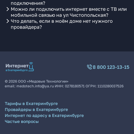
подключения?
Можно ли подключить интернет вместе с ТВ или
мобильной связью на ул Чистопольская?
Что делать, если в моём доме нет нужного
провайдера?
8 800 123-13-15
©
2026
ООО «Медовые Технологии»
email:
medotech.info@ya.ru
ИНН:
0278180571
ОГРН:
1110280037526
Тарифы в Екатеринбурге
Провайдеры в Екатеринбурге
Интернет по адресу в Екатеринбурге
Частые вопросы