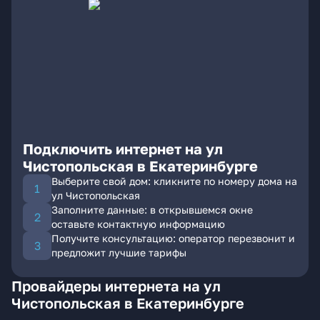
Подключить интернет на ул
Чистопольская в Екатеринбурге
Выберите свой дом: кликните по номеру дома на
ул Чистопольская
Заполните данные: в открывшемся окне
оставьте контактную информацию
Получите консультацию: оператор перезвонит и
предложит лучшие тарифы
Провайдеры интернета на ул
Чистопольская в Екатеринбурге