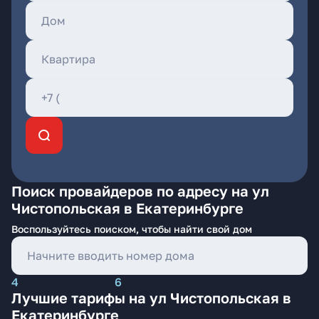
Поиск провайдеров по адресу на ул
Чистопольская в Екатеринбурге
Воспользуйтесь поиском, чтобы найти свой дом
4
6
Лучшие тарифы на ул Чистопольская в
Екатеринбурге