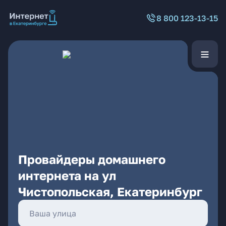
8 800 123-13-15
Провайдеры домашнего
интернета на ул
Чистопольская, Екатеринбург