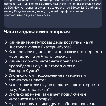
тарифов - 114. Вы можете выбрать подключение со скоростью от 100
до 500 Мбит/с. Цены на услуги варьируются от 650 до 3249 рублей в
месяц. Подайте заявку на подходящий тариф, учитывая
необходимые опции и стоимость.
Часто задаваемые вопросы
Какие интернет-провайдеры доступны на ул
Чистопольская в Екатеринбурге?
Как проверить, можно ли подключить интернет в
моем доме на ул Чистопольская?
Какие скорости интернета предлагают
провайдеры на ул Чистопольская в
Екатеринбурге?
Сколько стоит подключение интернета и
абонентская плата?
Как оставить заявку на подключение интернета
на ул Чистопольская?
Сколько времени занимает подключение
интернета в квартиру?
Нужен ли роутер или другое оборудование для