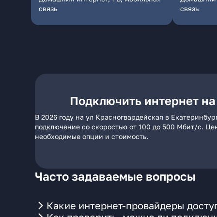
связь
связь
Подключить интернет на
В 2026 году на ул Красногвардейская в Екатеринбур
подключение со скоростью от 100 до 500 Мбит/с. Це
необходимые опции и стоимость.
Часто задаваемые вопросы
Какие интернет-провайдеры доступ