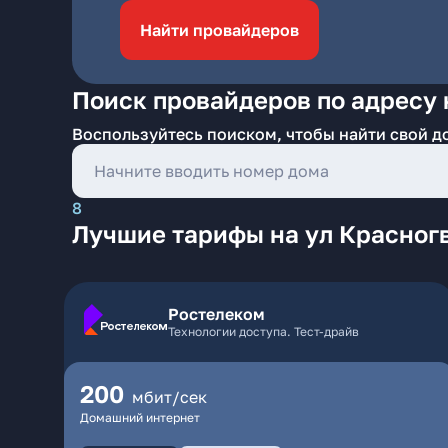
Найти провайдеров
Поиск провайдеров по адресу 
Воспользуйтесь поиском, чтобы найти свой д
8
Лучшие тарифы на ул Красног
Ростелеком
Технологии доступа. Тест-драйв
200
мбит/сек
Домашний интернет