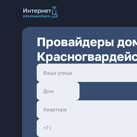
Провайдеры дом
Красногвардейс