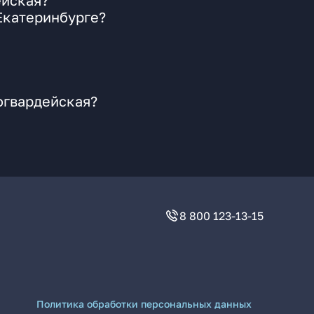
ейская?
Екатеринбурге?
огвардейская?
8 800 123-13-15
Политика обработки персональных данных