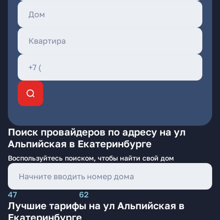
Поиск провайдеров по адресу на ул
Альпийская в Екатеринбурге
Воспользуйтесь поиском, чтобы найти свой дом
47
62
Лучшие тарифы на ул Альпийская в
Екатеринбурге