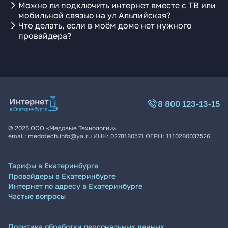
Можно ли подключить интернет вместе с ТВ или
мобильной связью на ул Альпийская?
Что делать, если в моём доме нет нужного
провайдера?
8 800 123-13-15
©
2026
ООО «Медовые Технологии»
email:
medotech.info@ya.ru
ИНН:
0278180571
ОГРН:
1110280037526
Тарифы в Екатеринбурге
Провайдеры в Екатеринбурге
Интернет по адресу в Екатеринбурге
Частые вопросы
Политика обработки персональных данных