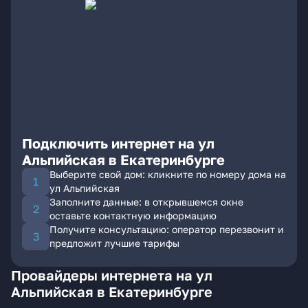
Подключить интернет на ул
Альпийская в Екатеринбурге
Выберите свой дом: кликните по номеру дома на
ул Альпийская
Заполните данные: в открывшемся окне
оставьте контактную информацию
Получите консультацию: оператор перезвонит и
предложит лучшие тарифы
Провайдеры интернета на ул
Альпийская в Екатеринбурге