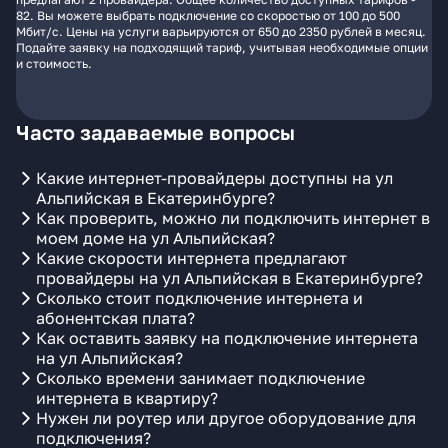
82. Вы можете выбрать подключение со скоростью от 100 до 500
Мбит/с. Цены на услуги варьируются от 650 до 2350 рублей в месяц.
Подайте заявку на подходящий тариф, учитывая необходимые опции
и стоимость.
Часто задаваемые вопросы
Какие интернет-провайдеры доступны на ул
Альпийская в Екатеринбурге?
Как проверить, можно ли подключить интернет в
моем доме на ул Альпийская?
Какие скорости интернета предлагают
провайдеры на ул Альпийская в Екатеринбурге?
Сколько стоит подключение интернета и
абонентская плата?
Как оставить заявку на подключение интернета
на ул Альпийская?
Сколько времени занимает подключение
интернета в квартиру?
Нужен ли роутер или другое оборудование для
подключения?