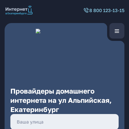
8 800 123-13-15
Провайдеры домашнего
интернета на ул Альпийская,
Екатеринбург