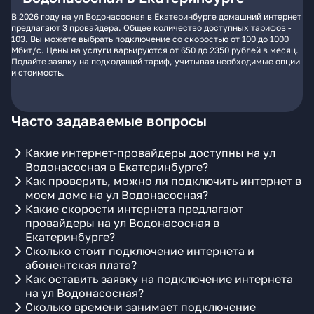
В 2026 году на ул Водонасосная в Екатеринбурге домашний интернет
предлагают 3 провайдера. Общее количество доступных тарифов -
103. Вы можете выбрать подключение со скоростью от 100 до 1000
Мбит/с. Цены на услуги варьируются от 650 до 2350 рублей в месяц.
Подайте заявку на подходящий тариф, учитывая необходимые опции
и стоимость.
Часто задаваемые вопросы
Какие интернет-провайдеры доступны на ул
Водонасосная в Екатеринбурге?
Как проверить, можно ли подключить интернет в
моем доме на ул Водонасосная?
Какие скорости интернета предлагают
провайдеры на ул Водонасосная в
Екатеринбурге?
Сколько стоит подключение интернета и
абонентская плата?
Как оставить заявку на подключение интернета
на ул Водонасосная?
Сколько времени занимает подключение