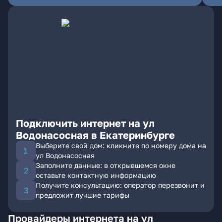
Подключить интернет на ул
Водонасосная в Екатеринбурге
Выберите свой дом: кликните по номеру дома на
ул Водонасосная
Заполните данные: в открывшемся окне
оставьте контактную информацию
Получите консультацию: оператор перезвонит и
предложит лучшие тарифы
Провайдеры интернета на ул