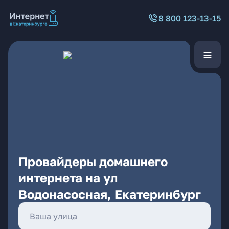
8 800 123-13-15
Провайдеры домашнего
интернета на ул
Водонасосная, Екатеринбург