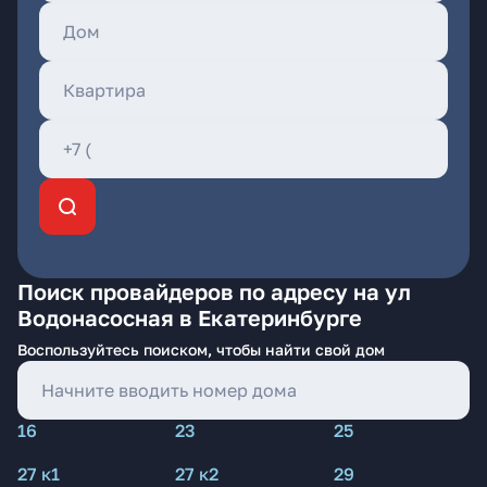
Поиск провайдеров по адресу на ул
Водонасосная в Екатеринбурге
Воспользуйтесь поиском, чтобы найти свой дом
16
23
25
27 к1
27 к2
29