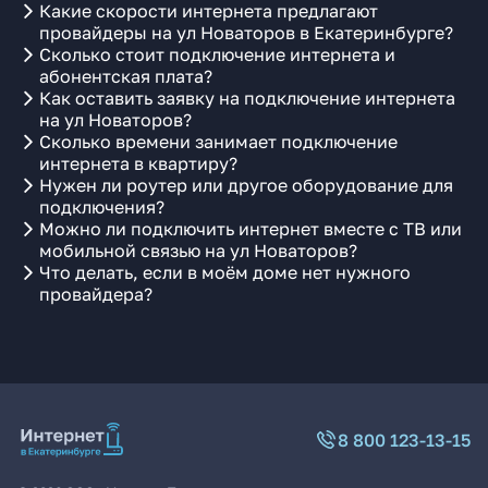
Какие скорости интернета предлагают
провайдеры на ул Новаторов в Екатеринбурге?
Сколько стоит подключение интернета и
абонентская плата?
Как оставить заявку на подключение интернета
на ул Новаторов?
Сколько времени занимает подключение
интернета в квартиру?
Нужен ли роутер или другое оборудование для
подключения?
Можно ли подключить интернет вместе с ТВ или
мобильной связью на ул Новаторов?
Что делать, если в моём доме нет нужного
провайдера?
8 800 123-13-15