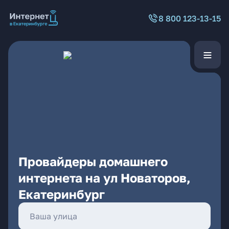
8 800 123-13-15
Провайдеры домашнего
интернета на ул Новаторов,
Екатеринбург