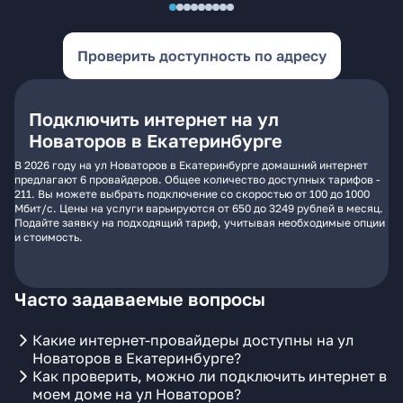
Проверить доступность по адресу
Подключить интернет на ул
Новаторов в Екатеринбурге
В 2026 году на ул Новаторов в Екатеринбурге домашний интернет
предлагают 6 провайдеров. Общее количество доступных тарифов -
211. Вы можете выбрать подключение со скоростью от 100 до 1000
Мбит/с. Цены на услуги варьируются от 650 до 3249 рублей в месяц.
Подайте заявку на подходящий тариф, учитывая необходимые опции
и стоимость.
Часто задаваемые вопросы
Какие интернет-провайдеры доступны на ул
Новаторов в Екатеринбурге?
Как проверить, можно ли подключить интернет в
моем доме на ул Новаторов?