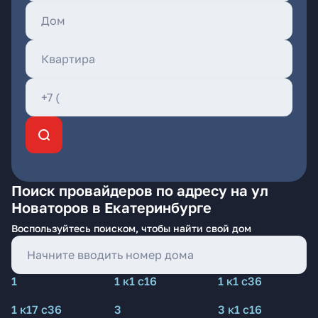
Поиск провайдеров по адресу на ул
Новаторов в Екатеринбурге
Воспользуйтесь поиском, чтобы найти свой дом
1
1 к1 с16
1 к1 с36
1 к17 с36
3
3 к1 с16