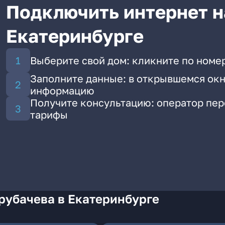
Подключить интернет н
Екатеринбурге
Выберите свой дом: кликните по номер
Заполните данные: в открывшемся окн
информацию
Получите консультацию: оператор пе
тарифы
рубачева в Екатеринбурге