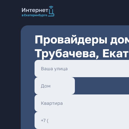
Провайдеры дом
Трубачева, Ека