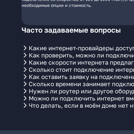
необходимые опции и стоимость.
Часто задаваемые вопросы
Какие интернет-провайдеры доступ
Как проверить, можно ли подключи
Какие скорости интернета предлаг
Сколько стоит подключение интерн
Как оставить заявку на подключени
Сколько времени занимает подклю
Нужен ли роутер или другое обор
Можно ли подключить интернет вме
Что делать, если в моём доме нет 