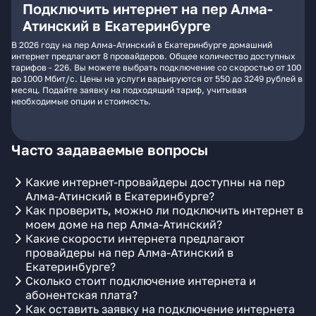
Подключить интернет на пер Алма-
Атинский в Екатеринбурге
В 2026 году на пер Алма-Атинский в Екатеринбурге домашний
интернет предлагают 8 провайдеров. Общее количество доступных
тарифов - 226. Вы можете выбрать подключение со скоростью от 100
до 1000 Мбит/с. Цены на услуги варьируются от 550 до 3249 рублей в
месяц. Подайте заявку на подходящий тариф, учитывая
необходимые опции и стоимость.
Часто задаваемые вопросы
Какие интернет-провайдеры доступны на пер
Алма-Атинский в Екатеринбурге?
Как проверить, можно ли подключить интернет в
моем доме на пер Алма-Атинский?
Какие скорости интернета предлагают
провайдеры на пер Алма-Атинский в
Екатеринбурге?
Сколько стоит подключение интернета и
абонентская плата?
Как оставить заявку на подключение интернета