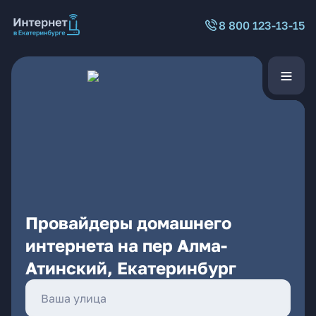
8 800 123-13-15
Провайдеры домашнего
интернета на пер Алма-
Атинский, Екатеринбург