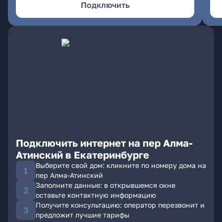
Подключить
Подключить интернет на пер Алма-
Атинский в Екатеринбурге
Выберите свой дом: кликните по номеру дома на
пер Алма-Атинский
Заполните данные: в открывшемся окне
оставьте контактную информацию
Получите консультацию: оператор перезвонит и
предложит лучшие тарифы