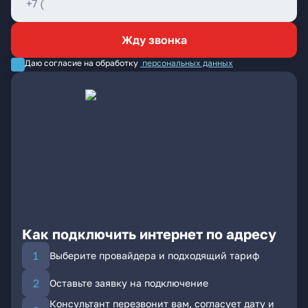
Жду звонка
Даю согласие на обработку
персональных данных
Как подключить интернет по адресу
Выберите провайдера и подходящий тариф
Оставьте заявку на подключение
Консультант перезвонит вам, согласует дату и