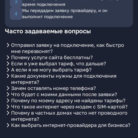
время подключения
Мы передадим заявку провайдеру, и он
выполнит подключение
Часто задаваемые вопросы
Отправил заявку на подключение, как быстро
мне перезвонят?
Почему услуги сайта бесплатны?
Если я уже выбрал тариф, что дальше?
А если я не могу выбрать тариф?
Какие документы нужны для подключения
интернета?
Зачем оставлять номер телефона?
Что будет с моими данными после заявки?
Почему по моему адресу не найдены тарифы?
Что такое интернет через модем с SIM-картой?
Почему в частных домах часто нет проводного
интернета?
Как выбрать интернет-провайдера для бизнеса?