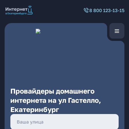
8 800 123-13-15
Провайдеры домашнего
интернета на ул Гастелло,
Екатеринбург