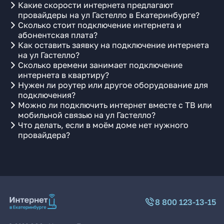
Какие скорости интернета предлагают
провайдеры на ул Гастелло в Екатеринбурге?
Сколько стоит подключение интернета и
абонентская плата?
Как оставить заявку на подключение интернета
на ул Гастелло?
Сколько времени занимает подключение
интернета в квартиру?
Нужен ли роутер или другое оборудование для
подключения?
Можно ли подключить интернет вместе с ТВ или
мобильной связью на ул Гастелло?
Что делать, если в моём доме нет нужного
провайдера?
8 800 123-13-15