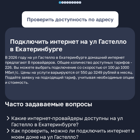
Проверить доступность по адресу
Подключить интернет на ул Гастелло
в Екатеринбурге
В 2026 году на ул Гастелло в Екатеринбурге домашний интернет
предлагают 8 провайдеров. Общее количество доступных тарифов -
226. Вы можете выбрать подключение со скоростью от 100 до 1000
Мбит/с. Цены на услуги варьируются от 550 до 3249 рублей в месяц.
Подайте заявку на подходящий тариф, учитывая необходимые опции
и стоимость.
Часто задаваемые вопросы
Какие интернет-провайдеры доступны на ул
Гастелло в Екатеринбурге?
Как проверить, можно ли подключить интернет в
моем доме на ул Гастелло?