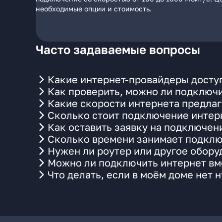
необходимые опции и стоимость.
Часто задаваемые вопросы
Какие интернет-провайдеры доступ
Как проверить, можно ли подключи
Какие скорости интернета предлаг
Сколько стоит подключение интерн
Как оставить заявку на подключен
Сколько времени занимает подклю
Нужен ли роутер или другое обор
Можно ли подключить интернет вме
Что делать, если в моём доме нет 