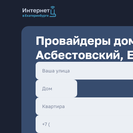
Провайдеры дом
Асбестовский, 