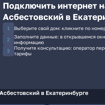
Подключить интернет н
Асбестовский в Екатер
Выберите свой дом: кликните по номе
Заполните данные: в открывшемся окн
информацию
Получите консультацию: оператор пе
тарифы
 Асбестовский в Екатеринбурге