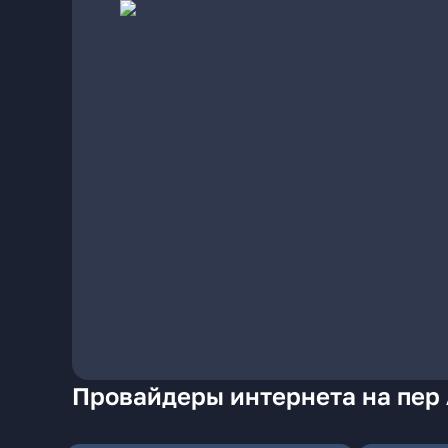
Провайдеры интернета на пер