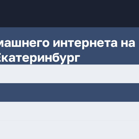
ашнего интернета на
Екатеринбург