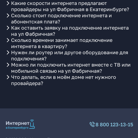
Какие скорости интернета предлагают
провайдеры на ул Фабричная в Екатеринбурге?
Сколько стоит подключение интернета и
абонентская плата?
Как оставить заявку на подключение интернета
на ул Фабричная?
Сколько времени занимает подключение
интернета в квартиру?
Нужен ли роутер или другое оборудование для
подключения?
Можно ли подключить интернет вместе с ТВ или
мобильной связью на ул Фабричная?
Что делать, если в моём доме нет нужного
провайдера?
8 800 123-13-15