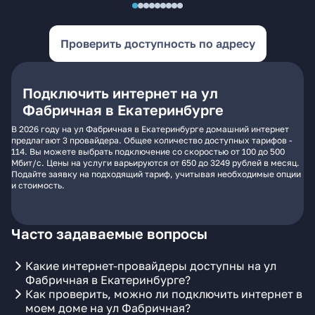
Проверить доступность по адресу
Подключить интернет на ул
Фабричная в Екатеринбурге
В 2026 году на ул Фабричная в Екатеринбурге домашний интернет
предлагают 3 провайдера. Общее количество доступных тарифов -
114. Вы можете выбрать подключение со скоростью от 100 до 500
Мбит/с. Цены на услуги варьируются от 650 до 3249 рублей в месяц.
Подайте заявку на подходящий тариф, учитывая необходимые опции
и стоимость.
Часто задаваемые вопросы
Какие интернет-провайдеры доступны на ул
Фабричная в Екатеринбурге?
Как проверить, можно ли подключить интернет в
моем доме на ул Фабричная?