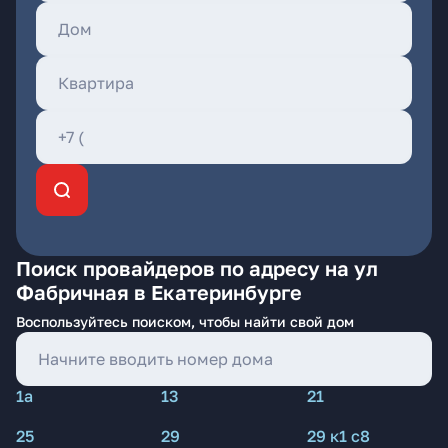
Поиск провайдеров по адресу на ул
Фабричная в Екатеринбурге
Воспользуйтесь поиском, чтобы найти свой дом
1а
13
21
25
29
29 к1 с8