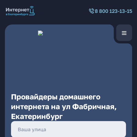
8 800 123-13-15
Провайдеры домашнего
интернета на ул Фабричная,
Екатеринбург