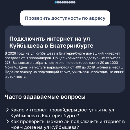
Проверить доступность по адресу
Подключить интернет на ул
Куйбышева в Екатеринбурге
В 2026 году на ул Куйбышева в Екатеринбурге домашний интернет
предлагают 9 провайдеров. Общее количество доступных тарифов -
278. Вы можете выбрать подключение со скоростью от 20 до 1000
Мбит/с. Цены на услуги варьируются от 400 до 3249 рублей в месяц.
Подайте заявку на подходящий тариф, учитывая необходимые опции
и стоимость.
Часто задаваемые вопросы
Какие интернет-провайдеры доступны на ул
Куйбышева в Екатеринбурге?
Как проверить, можно ли подключить интернет в
моем доме на ул Куйбышева?