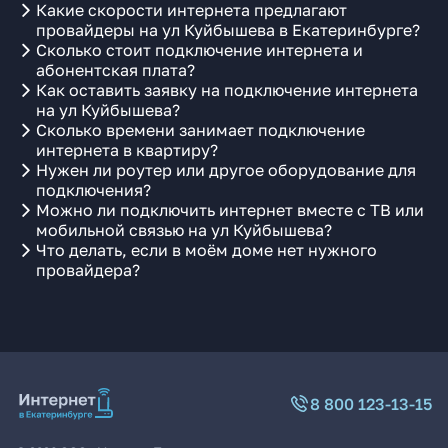
Какие скорости интернета предлагают
провайдеры на ул Куйбышева в Екатеринбурге?
Сколько стоит подключение интернета и
абонентская плата?
Как оставить заявку на подключение интернета
на ул Куйбышева?
Сколько времени занимает подключение
интернета в квартиру?
Нужен ли роутер или другое оборудование для
подключения?
Можно ли подключить интернет вместе с ТВ или
мобильной связью на ул Куйбышева?
Что делать, если в моём доме нет нужного
провайдера?
8 800 123-13-15