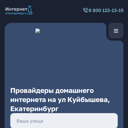
8 800 123-13-15
Провайдеры домашнего
интернета на ул Куйбышева,
Екатеринбург