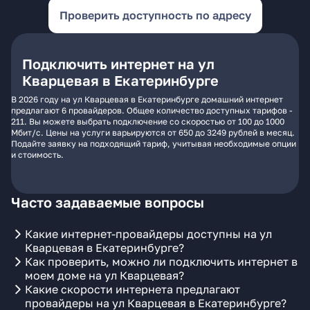
Проверить доступность по адресу
Подключить интернет на ул
Кварцевая в Екатеринбурге
В 2026 году на ул Кварцевая в Екатеринбурге домашний интернет
предлагают 6 провайдеров. Общее количество доступных тарифов -
211. Вы можете выбрать подключение со скоростью от 100 до 1000
Мбит/с. Цены на услуги варьируются от 650 до 3249 рублей в месяц.
Подайте заявку на подходящий тариф, учитывая необходимые опции
и стоимость.
Часто задаваемые вопросы
Какие интернет-провайдеры доступны на ул
Кварцевая в Екатеринбурге?
Как проверить, можно ли подключить интернет в
моем доме на ул Кварцевая?
Какие скорости интернета предлагают
провайдеры на ул Кварцевая в Екатеринбурге?