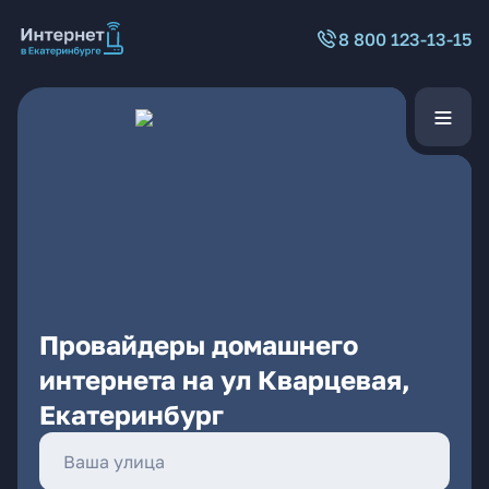
8 800 123-13-15
Провайдеры домашнего
интернета на ул Кварцевая,
Екатеринбург