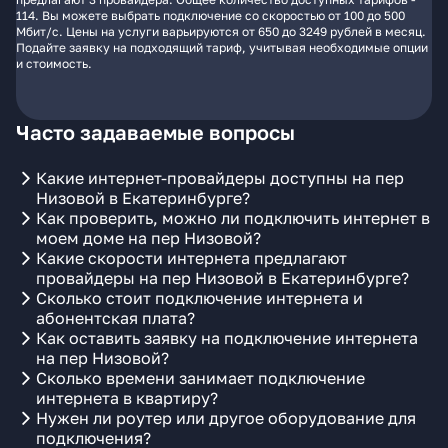
114. Вы можете выбрать подключение со скоростью от 100 до 500
Мбит/с. Цены на услуги варьируются от 650 до 3249 рублей в месяц.
Подайте заявку на подходящий тариф, учитывая необходимые опции
и стоимость.
Часто задаваемые вопросы
Какие интернет-провайдеры доступны на пер
Низовой в Екатеринбурге?
Как проверить, можно ли подключить интернет в
моем доме на пер Низовой?
Какие скорости интернета предлагают
провайдеры на пер Низовой в Екатеринбурге?
Сколько стоит подключение интернета и
абонентская плата?
Как оставить заявку на подключение интернета
на пер Низовой?
Сколько времени занимает подключение
интернета в квартиру?
Нужен ли роутер или другое оборудование для
подключения?