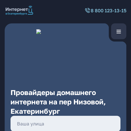
8 800 123-13-15
Провайдеры домашнего
интернета на пер Низовой,
Екатеринбург