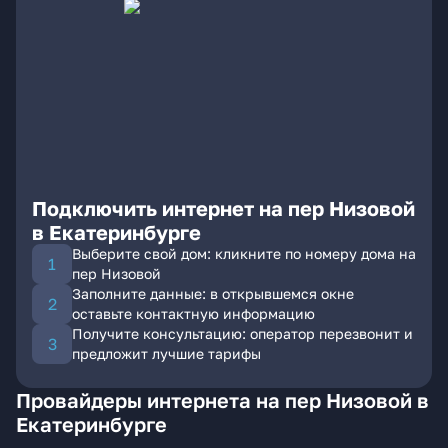
Подключить интернет на пер Низовой
в Екатеринбурге
Выберите свой дом: кликните по номеру дома на
пер Низовой
Заполните данные: в открывшемся окне
оставьте контактную информацию
Получите консультацию: оператор перезвонит и
предложит лучшие тарифы
Провайдеры интернета на пер Низовой в
Екатеринбурге