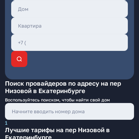
Поиск провайдеров по адресу на пер
Низовой в Екатеринбурге
Воспользуйтесь поиском, чтобы найти свой дом
1
Лучшие тарифы на пер Низовой в
Екатеринбурге