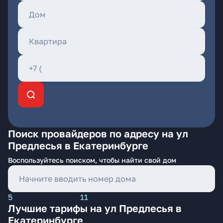
Поиск провайдеров по адресу на ул
Предлесья в Екатеринбурге
Воспользуйтесь поиском, чтобы найти свой дом
5
11
Лучшие тарифы на ул Предлесья в
Екатеринбурге