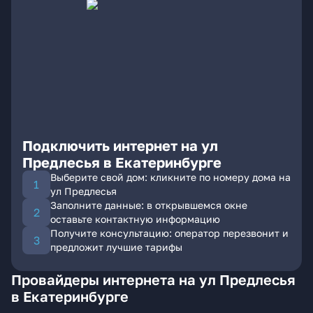
Подключить интернет на ул
Предлесья в Екатеринбурге
Выберите свой дом: кликните по номеру дома на
ул Предлесья
Заполните данные: в открывшемся окне
оставьте контактную информацию
Получите консультацию: оператор перезвонит и
предложит лучшие тарифы
Провайдеры интернета на ул Предлесья
в Екатеринбурге