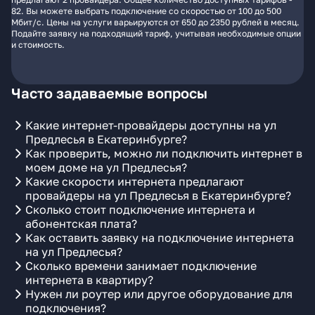
82. Вы можете выбрать подключение со скоростью от 100 до 500
Мбит/с. Цены на услуги варьируются от 650 до 2350 рублей в месяц.
Подайте заявку на подходящий тариф, учитывая необходимые опции
и стоимость.
Часто задаваемые вопросы
Какие интернет-провайдеры доступны на ул
Предлесья в Екатеринбурге?
Как проверить, можно ли подключить интернет в
моем доме на ул Предлесья?
Какие скорости интернета предлагают
провайдеры на ул Предлесья в Екатеринбурге?
Сколько стоит подключение интернета и
абонентская плата?
Как оставить заявку на подключение интернета
на ул Предлесья?
Сколько времени занимает подключение
интернета в квартиру?
Нужен ли роутер или другое оборудование для
подключения?