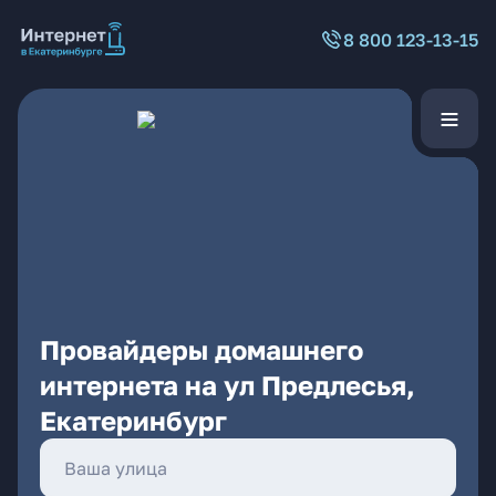
8 800 123-13-15
Провайдеры домашнего
интернета на ул Предлесья,
Екатеринбург