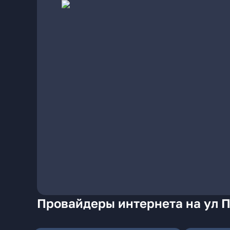
Провайдеры интернета на ул 