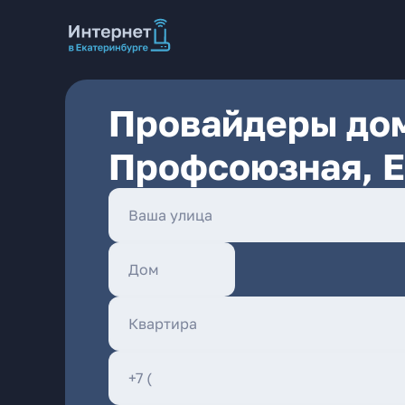
Провайдеры дом
Профсоюзная, Е