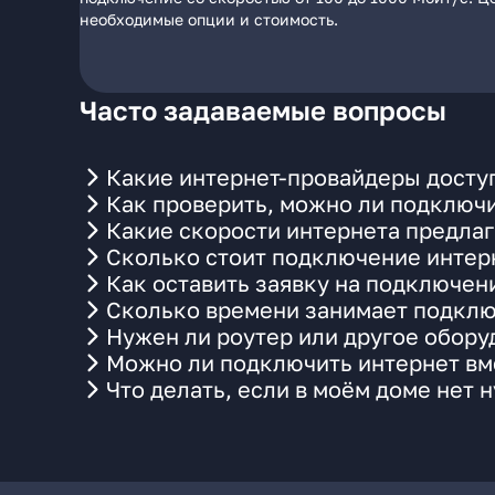
необходимые опции и стоимость.
Часто задаваемые вопросы
Какие интернет-провайдеры досту
Как проверить, можно ли подключи
Какие скорости интернета предла
Сколько стоит подключение интерн
Как оставить заявку на подключен
Сколько времени занимает подклю
Нужен ли роутер или другое обор
Можно ли подключить интернет вм
Что делать, если в моём доме нет 