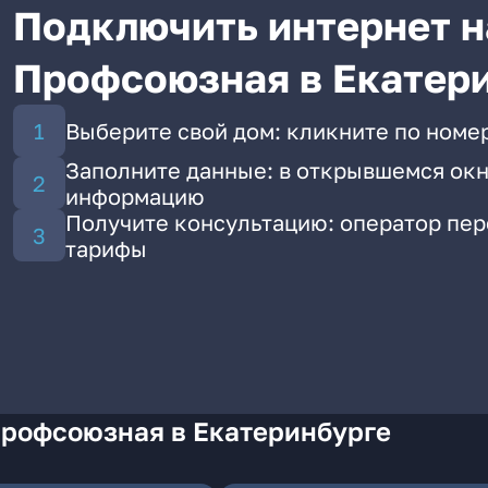
Подключить интернет н
Профсоюзная в Екатер
Выберите свой дом: кликните по номе
Заполните данные: в открывшемся окн
информацию
Получите консультацию: оператор пе
тарифы
Профсоюзная в Екатеринбурге