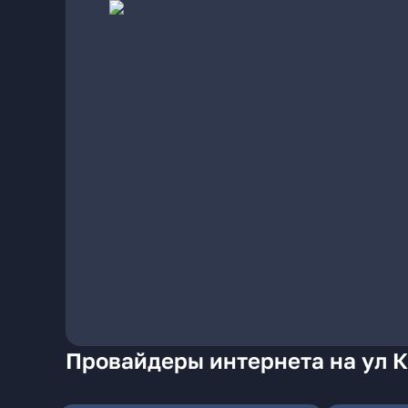
Провайдеры интернета на ул 