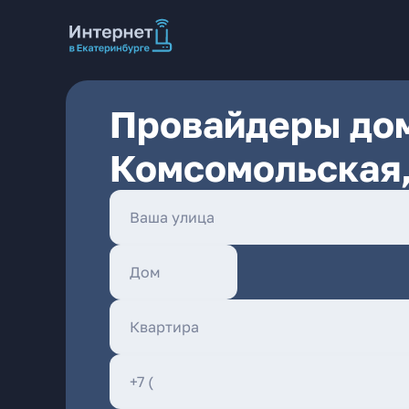
Провайдеры дом
Комсомольская,