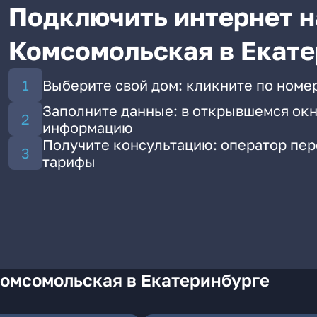
Подключить интернет н
Комсомольская в Екате
Выберите свой дом: кликните по номе
Заполните данные: в открывшемся окн
информацию
Получите консультацию: оператор пе
тарифы
Комсомольская в Екатеринбурге