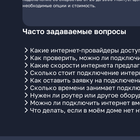
необходимые опции и стоимость.
Часто задаваемые вопросы
Какие интернет-провайдеры досту
Как проверить, можно ли подключи
Какие скорости интернета предлаг
Сколько стоит подключение интерн
Как оставить заявку на подключен
Сколько времени занимает подклю
Нужен ли роутер или другое обор
Можно ли подключить интернет вме
Что делать, если в моём доме нет 